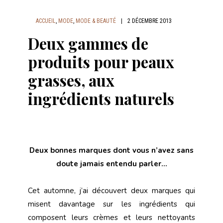
ACCUEIL
,
MODE
,
MODE & BEAUTÉ
|
2 DÉCEMBRE 2013
Deux gammes de
produits pour peaux
grasses, aux
ingrédients naturels
Deux bonnes marques dont vous n’avez sans
doute jamais entendu parler…
Cet automne, j’ai découvert deux marques qui
misent davantage sur les ingrédients qui
composent leurs crèmes et leurs nettoyants