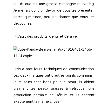
plutôt que sur une grosse campagne marketing.
Je me fais donc un devoir de vous les présenter,
parce que sinon, peu de chance que vous les
découvriez.
Il s’agit des produits Kiehl’s et Cera ve.
Mis à part leurs techniques de communication,
ces deux marques ont d’autres points communs :
leurs soins sont bons pour la peau, ils aident
vraiment les peaux grasses à retrouver une
production normale de sébum et ils sentent
exactement la même chose !