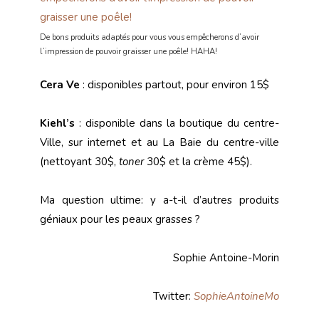
De bons produits adaptés pour vous vous empêcherons d’avoir
l’impression de pouvoir graisser une poêle! HAHA!
Cera Ve
: disponibles partout, pour environ 15$
Kiehl’s
: disponible dans la boutique du centre-
Ville, sur internet et au La Baie du centre-ville
(nettoyant 30$,
toner
30$ et la crème 45$).
Ma question ultime: y a-t-il d’autres produits
géniaux pour les peaux grasses ?
Sophie Antoine-Morin
Twitter:
SophieAntoineMo