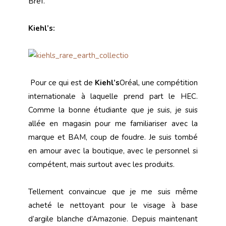
Bref.
Kiehl’s:
Pour ce qui est de
Kiehl’s
Oréal, une compétition
internationale à laquelle prend part le HEC.
Comme la bonne étudiante que je suis, je suis
allée en magasin pour me familiariser avec la
marque et BAM, coup de foudre. Je suis tombé
en amour avec la boutique, avec le personnel si
compétent, mais surtout avec les produits.
Tellement convaincue que je me suis même
acheté le nettoyant pour le visage à base
d’argile blanche d’Amazonie. Depuis maintenant