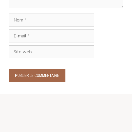
Nom
E-
mail
Site
web