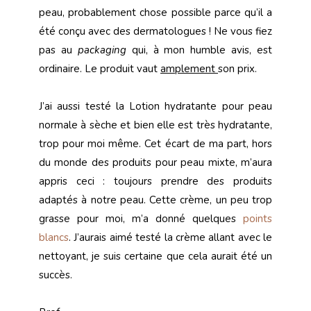
peau, probablement chose possible parce qu’il a
été conçu avec des dermatologues ! Ne vous fiez
pas au
packaging
qui, à mon humble avis, est
ordinaire. Le produit vaut
amplement
son prix.
J’ai aussi testé la Lotion hydratante pour peau
normale à sèche et bien elle est très hydratante,
trop pour moi même. Cet écart de ma part, hors
du monde des produits pour peau mixte, m’aura
appris ceci : toujours prendre des produits
adaptés à notre peau. Cette crème, un peu trop
grasse pour moi, m’a donné quelques
points
blancs
. J’aurais aimé testé la crème allant avec le
nettoyant, je suis certaine que cela aurait été un
succès.