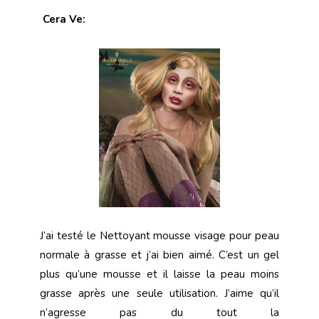
Cera Ve:
J’ai testé le Nettoyant mousse visage pour peau
normale à grasse et j’ai bien aimé. C’est un gel
plus qu’une mousse et il laisse la peau moins
grasse après une seule utilisation. J’aime qu’il
n’agresse pas du tout la