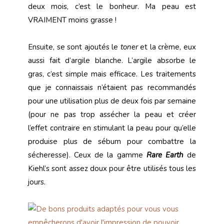
deux mois, c’est le bonheur. Ma peau est
VRAIMENT moins grasse !
Ensuite, se sont ajoutés le
toner
et la crème, eux
aussi fait d’argile blanche. L’argile absorbe le
gras, c’est simple mais efficace. Les traitements
que je connaissais n’étaient pas recommandés
pour une utilisation plus de deux fois par semaine
(pour ne pas trop assécher la peau et créer
l’effet contraire en stimulant la peau pour qu’elle
produise plus de sébum pour combattre la
sécheresse). Ceux de la gamme
Rare Earth
de
Kiehl’s sont assez doux pour être utilisés tous les
jours.