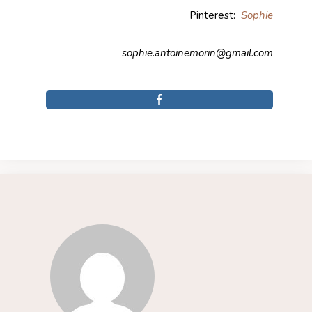
Pinterest:
Sophie
sophie.antoinemorin@gmail.com