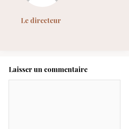
Le directeur
Laisser un commentaire
Commentaire