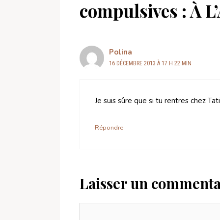
compulsives : À L
Polina
16 DÉCEMBRE 2013 À 17 H 22 MIN
Je suis sûre que si tu rentres chez Tat
Répondre
Laisser un commenta
Commentaire