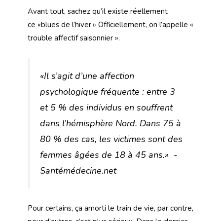
Avant tout, sachez qu’il existe réellement
ce
«
blues de l’hiver.» Officiellement, on l’appelle «
trouble affectif saisonnier ».
«Il s’agit d’une affection
psychologique fréquente : entre 3
et 5 % des individus en souffrent
dans l’hémisphère Nord. Dans 75 à
80 % des cas, les victimes sont des
femmes âgées de 18 à 45 ans.» -
Santémédecine.net
Pour certains, ça amorti le train de vie, par contre,