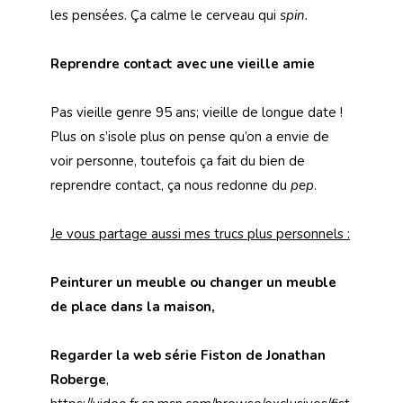
les pensées. Ça calme le cerveau qui
spin.
Reprendre contact avec une vieille amie
Pas vieille genre 95 ans; vieille de longue date !
Plus on s’isole plus on pense qu’on a envie de
voir personne, toutefois ça fait du bien de
reprendre contact, ça nous redonne du
pep
.
Je vous partage aussi mes trucs plus personnels :
Peinturer un meuble ou changer un meuble
de place dans la maison,
Regarder la web série Fiston de Jonathan
Roberge
,