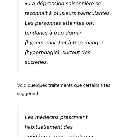
• La dépression saisonnière se
reconnaît à plusieurs particularités.
Les personnes atteintes ont
tendance à trop dormir
(hypersomnie) et à trop manger
(hyperphagie), surtout des
sucreries.
Voici quelques traitements que certains sites
suggèrent :
Les médecins prescrivent
habituellement des
antidépresseurs spécifiques,