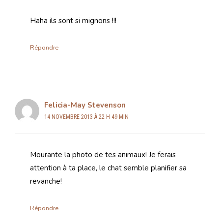
Haha ils sont si mignons !!!
Répondre
Felicia-May Stevenson
14 NOVEMBRE 2013 À 22 H 49 MIN
Mourante la photo de tes animaux! Je ferais
attention à ta place, le chat semble planifier sa
revanche!
Répondre