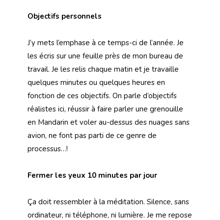
Objectifs personnels
J’y mets l’emphase à ce temps-ci de l’année. Je
les écris sur une feuille près de mon bureau de
travail. Je les relis chaque matin et je travaille
quelques minutes ou quelques heures en
fonction de ces objectifs. On parle d’objectifs
réalistes ici, réussir à faire parler une grenouille
en Mandarin et voler au-dessus des nuages sans
avion, ne font pas parti de ce genre de
processus…!
Fermer les yeux 10 minutes par jour
Ça doit ressembler à la méditation. Silence, sans
ordinateur, ni téléphone, ni lumière. Je me repose