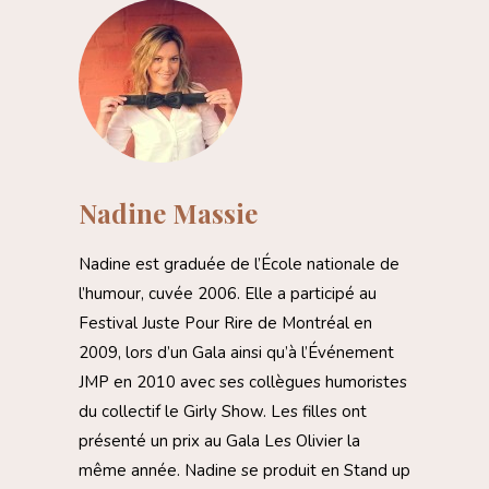
Nadine Massie
Nadine est graduée de l’École nationale de
l’humour, cuvée 2006. Elle a participé au
Festival Juste Pour Rire de Montréal en
2009, lors d’un Gala ainsi qu’à l’Événement
JMP en 2010 avec ses collègues humoristes
du collectif le Girly Show. Les filles ont
présenté un prix au Gala Les Olivier la
même année. Nadine se produit en Stand up