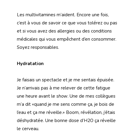
Les multivitamines m’aident. Encore une fois,
c’est à vous de savoir ce que vous tolérez ou pas
et si vous avez des allergies ou des conditions
médicales qui vous empêchent d’en consommer.
Soyez responsables.
Hydratation
Je faisais un spectacle et je me sentais épuisée.
Je n’arrivais pas à me relever de cette fatigue
une heure avant le
show
. Une de mes collègues
m’a dit «quand je me sens comme ça, je bois de
l’eau et ça me réveille.» Boom, révélation, j’étais
déshydratée. Une bonne dose d’H2O ça réveille
le cerveau.