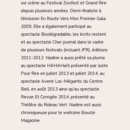
sur scène au Festival Zoofest et Grand Rire
depuis plusieurs années. Demi-finaliste à
l’émission En Route Vers Mon Premier Gala
2009, Elle a également participé au
spectacle Biodégradable, les écrits restent
et au spectacle Cher journal dans le cadre
de plusieurs festivals (incluant JPR), éditions
2011-2012. Nadine a aussi prêté sa plume
au spectacle HAHAHaïti présenté par Juste
Pour Rire en juillet 2013 et juillet 2014, au
spectacle Avenir Lac-Mégantic du Centre
Bell, en août 2013 ainsi qu'au spectacle
Revue Et Corrigée 2014, présenté au
Théâtre du Rideau Vert. Nadine est aussi
chroniqueuse pour le webzine Boucle
Magazine.