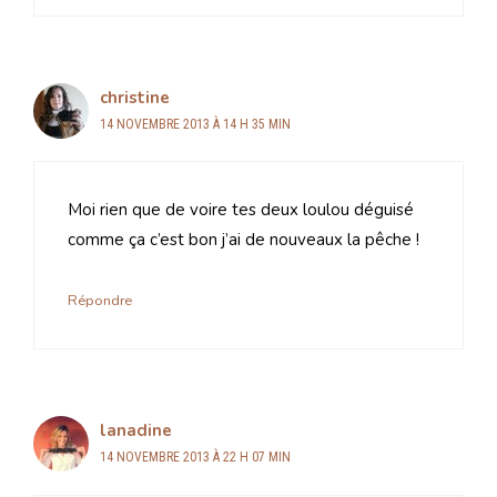
christine
14 NOVEMBRE 2013 À 14 H 35 MIN
Moi rien que de voire tes deux loulou déguisé
comme ça c’est bon j’ai de nouveaux la pêche !
Répondre
lanadine
14 NOVEMBRE 2013 À 22 H 07 MIN