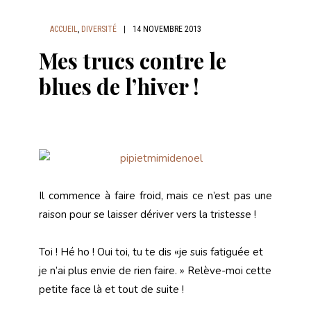
ACCUEIL
,
DIVERSITÉ
|
14 NOVEMBRE 2013
Mes trucs contre le
blues de l’hiver !
Il commence à faire froid, mais ce n’est pas une
raison pour se laisser dériver vers la tristesse !
Toi ! Hé ho ! Oui toi, tu te dis «je suis fatiguée et
je n’ai plus envie de rien faire. » Relève-moi cette
petite face là et tout de suite !