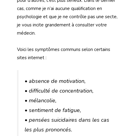
pour d’autres, c’est plus sérieux. Dans le dernier
cas, comme je n’ai aucune qualification en
psychologie et que je ne contrôle pas une secte,
je vous incite grandement à consulter votre
médecin.
Voici les symptômes communs selon certains
sites internet :
• absence de motivation,
• difficulté de concentration,
• mélancolie,
• sentiment de fatigue,
• pensées suicidaires dans les cas
les plus prononcés.