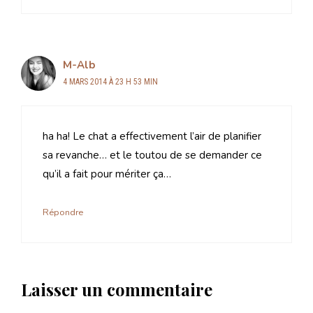
M-Alb
4 MARS 2014 À 23 H 53 MIN
ha ha! Le chat a effectivement l’air de planifier
sa revanche… et le toutou de se demander ce
qu’il a fait pour mériter ça…
Répondre
Laisser un commentaire