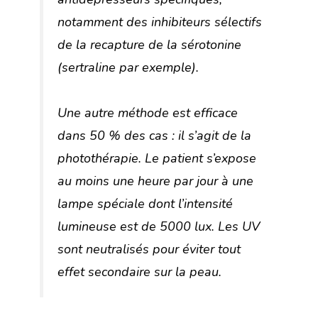
notamment des inhibiteurs sélectifs
de la recapture de la sérotonine
(sertraline par exemple).
Une autre méthode est efficace
dans 50 % des cas : il s’agit de la
photothérapie. Le patient s’expose
au moins une heure par jour à une
lampe spéciale dont l’intensité
lumineuse est de 5000 lux. Les UV
sont neutralisés pour éviter tout
effet secondaire sur la peau.