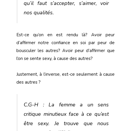
qu’il faut s’accepter, s’aimer, voir
nos qualités.
Est-ce qu’on en est rendu là? Avoir peur
d’affirmer notre confiance en soi par peur de
bousculer les autres? Avoir peur d’affirmer que
l’on se sente sexy, à cause des autres?
Justement, à l’inverse, est-ce seulement à cause
des autres ?
C.G-H : La femme a un sens
critique minutieux face à ce qu’est
être sexy. Je trouve que nous