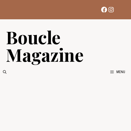
Aller
Facebook
Instag
au
contenu
Boucle
Magazine
MENU