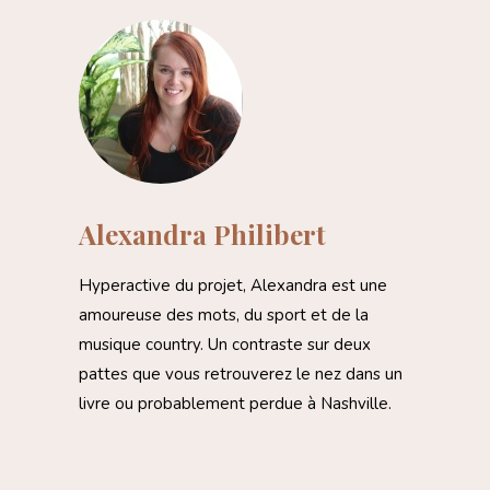
Alexandra Philibert
Hyperactive du projet, Alexandra est une
amoureuse des mots, du sport et de la
musique country. Un contraste sur deux
pattes que vous retrouverez le nez dans un
livre ou probablement perdue à Nashville.