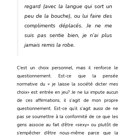
regard (avec la langue qui sort un
peu de la bouche), ou lui faire des
compliments déplacés. Je ne me
suis pas sentie bien, je n’ai plus
jamais remis la robe.
C’est un choix personnel, mais il renforce le
questionnement. Est-ce que la pensée
normative du « je laisse la société dicter mes
choix» est entrée en jeu? Je ne lui impute aucun
de ces affirmations, il s’agit de mon propre
questionnement. Est-ce qu’il s’agit aussi de ne
pas se soumettre à la conformité de ce que les
gens associe au fait d’être «sexy» ou plutôt de
s’empêcher d’être nous-même parce que la