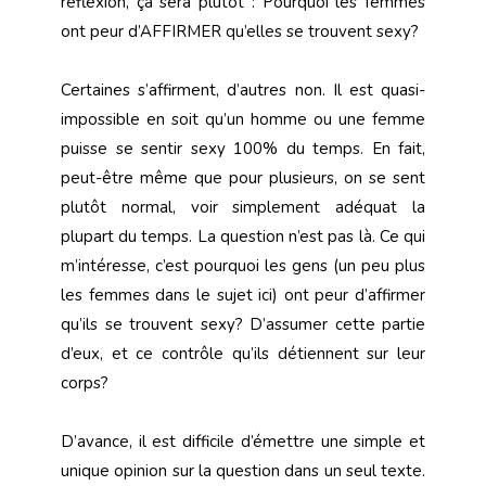
réflexion, ça sera plutôt : Pourquoi les femmes
ont peur d’AFFIRMER qu’elles se trouvent sexy?
Certaines s’affirment, d’autres non. Il est quasi-
impossible en soit qu’un homme ou une femme
puisse se sentir sexy 100% du temps. En fait,
peut-être même que pour plusieurs, on se sent
plutôt normal, voir simplement adéquat la
plupart du temps. La question n’est pas là. Ce qui
m’intéresse, c’est pourquoi les gens (un peu plus
les femmes dans le sujet ici) ont peur d’affirmer
qu’ils se trouvent sexy? D’assumer cette partie
d’eux, et ce contrôle qu’ils détiennent sur leur
corps?
D’avance, il est difficile d’émettre une simple et
unique opinion sur la question dans un seul texte.