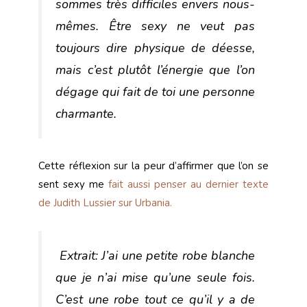
sommes très difficiles envers nous-
mêmes. Être sexy ne veut pas
toujours dire physique de déesse,
mais c’est plutôt l’énergie que l’on
dégage qui fait de toi une personne
charmante.
Cette réflexion sur la peur d’affirmer que l’on se
sent sexy me
fait aussi penser au dernier texte
de Judith Lussier sur Urbania.
Extrait:
J’ai une petite robe blanche
que je n’ai mise qu’une seule fois.
C’est une robe tout ce qu’il y a de