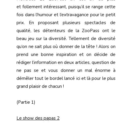
et follement intéressant, puisqu’il se range cette
fois dans l’humour et l’extravagance pour le petit
prix. En proposant plusieurs spectacles de
qualité, les détenteurs de la ZooPass ont le
beau jeu sur la diversité. Tellement de diversité
qu’on ne sait plus où donner de la tête ! Alors on
prend une bonne inspiration et on décide de
rédiger l’information en deux articles, question de
ne pas se et vous donner un mal énorme à
démêler tout le bordel lancé ici et là pour le plus
grand plaisir de chacun !
(Partie 1)
Le show des papas 2