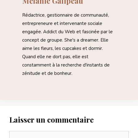
Mélanie Galipeau
Rédactrice, gestionnaire de communauté,
entrepreneure et intervenante sociale
engagée. Addict du Web et fascinée par le
concept de groupe. She's a dreamer. Elle
aime les fleurs, les cupcakes et dormir.
Quand elle ne dort pas, elle est
constamment à la recherche d'instants de
zénitude et de bonheur.
Laisser un commentaire
Commentaire