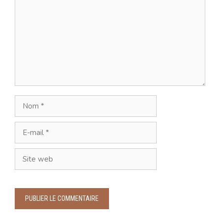
Nom
E-
mail
Site
web