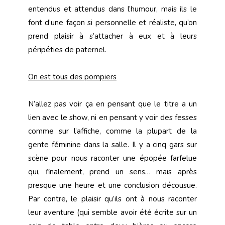
entendus et attendus dans l’humour, mais ils le
font d’une façon si personnelle et réaliste, qu’on
prend plaisir à s’attacher à eux et à leurs
péripéties de paternel.
On est tous des pompiers
N’allez pas voir ça en pensant que le titre a un
lien avec le show, ni en pensant y voir des fesses
comme sur l’affiche, comme la plupart de la
gente féminine dans la salle. Il y a cinq gars sur
scène pour nous raconter une épopée farfelue
qui, finalement, prend un sens… mais après
presque une heure et une conclusion décousue.
Par contre, le plaisir qu’ils ont à nous raconter
leur aventure (qui semble avoir été écrite sur un