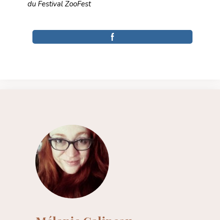
du Festival ZooFest