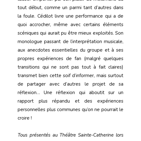
tout début, comme un parmi tant d’autres dans
la foule. Cédilot livre une performance qui a de
quoi accrocher, même avec certains éléments
scéniques qui aurait pu être mieux exploités. Son
monologue passant de l’interprétation musicale,
aux anecdotes essentielles du groupe et à ses
propres expériences de fan (malgré quelques
transitions qui ne sont pas tout à fait claires)
transmet bien cette soif d’informer, mais surtout
de partager avec d’autres le projet de sa
réflexion… Une réflexion qui aboutit sur un
rapport plus répandu et des expériences
personnelles plus communes qu’on ne pourrait le
croire !
Tous présentés au Théâtre Sainte-Catherine lors