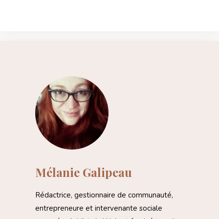
Mélanie Galipeau
Rédactrice, gestionnaire de communauté,
entrepreneure et intervenante sociale