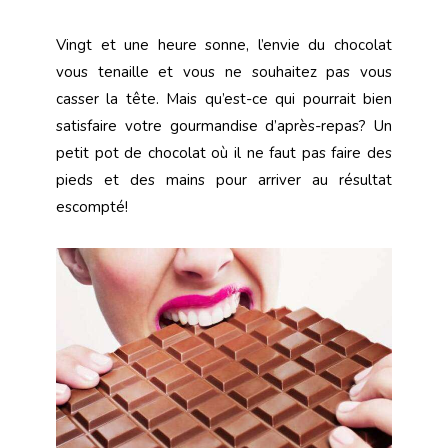
Vingt et une heure sonne, l’envie du chocolat
vous tenaille et vous ne souhaitez pas vous
casser la tête. Mais qu’est-ce qui pourrait bien
satisfaire votre gourmandise d’après-repas? Un
petit pot de chocolat où il ne faut pas faire des
pieds et des mains pour arriver au résultat
escompté!