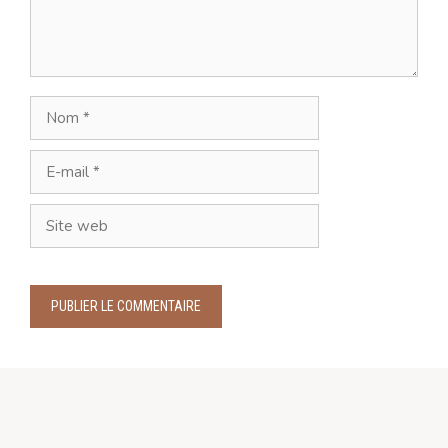
Nom
E-
mail
Site
web