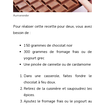
Aumanondor
Pour réaliser cette recette pour deux, vous avez
besoin de :
150 grammes de chocolat noir
300 grammes de fromage frais ou de
yogourt grec
Une pincée de cannelle ou de cardamome
Dans une casserole, faites fondre le
chocolat à feu doux.
Retirez de la cuisinière et saupoudrez les
épices.
Ajoutez le fromage frais ou le yogourt au