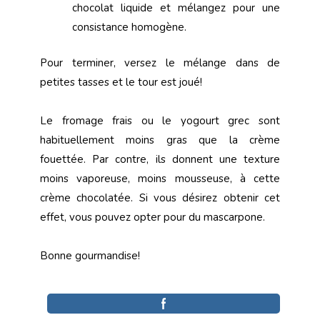
chocolat liquide et mélangez pour une
consistance homogène.
Pour terminer, versez le mélange dans de
petites tasses et le tour est joué!
Le fromage frais ou le yogourt grec sont
habituellement moins gras que la crème
fouettée. Par contre, ils donnent une texture
moins vaporeuse, moins mousseuse, à cette
crème chocolatée. Si vous désirez obtenir cet
effet, vous pouvez opter pour du mascarpone.
Bonne gourmandise!