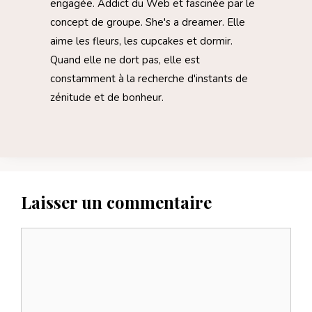
engagée. Addict du Web et fascinée par le
concept de groupe. She's a dreamer. Elle
aime les fleurs, les cupcakes et dormir.
Quand elle ne dort pas, elle est
constamment à la recherche d'instants de
zénitude et de bonheur.
Laisser un commentaire
Commentaire