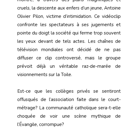
cruels, la descente aux enfers d’un jeune, Antoine
Olivier Pilon, victime d’intimidation. Ce vidéoclip
confronte les spectateurs à ses jugements et
pointe du doigt la société qui ferme trop souvent
les yeux devant de tels actes. Les chaînes de
télévision mondiales ont décidé de ne pas
diffuser ce clip controversé, mais le groupe
prévoit déjà un véritable raz-de-marée de
visionnements sur la Toile.
Est-ce que les collèges privés se sentiront
offusqués de l’association faite dans le court-
métrage? La communauté catholique sera-t-elle
choquée de voir une scène mythique de
l’Évangile, corrompue?