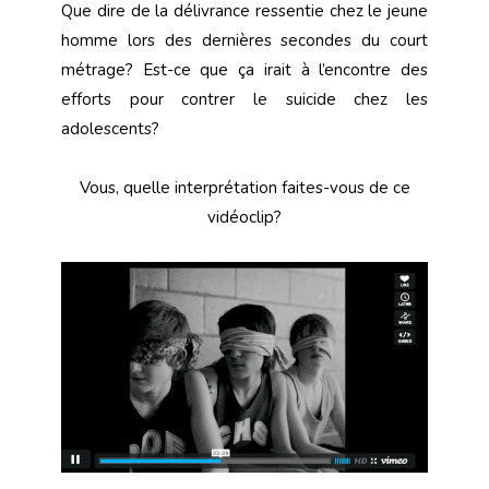
Que dire de la délivrance ressentie chez le jeune
homme lors des dernières secondes du court
métrage? Est-ce que ça irait à l’encontre des
efforts pour contrer le suicide chez les
adolescents?
Vous, quelle interprétation faites-vous de ce
vidéoclip?