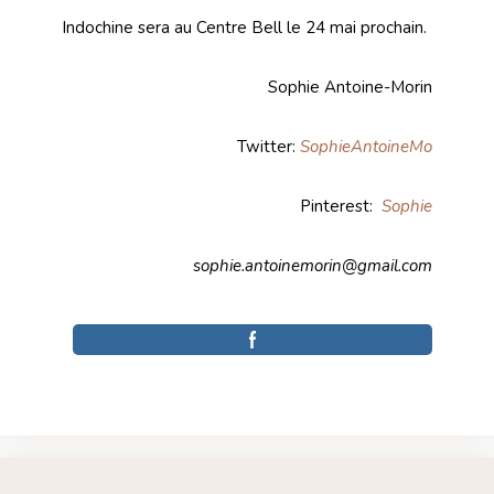
Indochine sera au Centre Bell le 24 mai prochain.
Sophie Antoine-Morin
Twitter:
SophieAntoineMo
Pinterest:
Sophie
sophie.antoinemorin@gmail.com