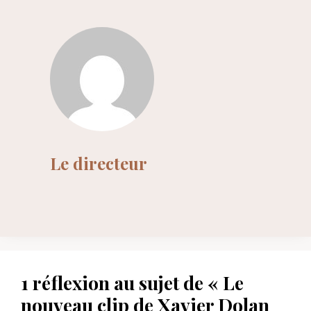
Le directeur
1 réflexion au sujet de « Le
nouveau clip de Xavier Dolan