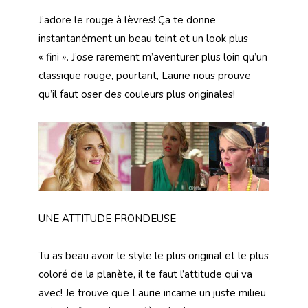
J’adore le rouge à lèvres! Ça te donne
instantanément un beau teint et un look plus
« fini ». J’ose rarement m’aventurer plus loin qu’un
classique rouge, pourtant, Laurie nous prouve
qu’il faut oser des couleurs plus originales!
UNE ATTITUDE FRONDEUSE
Tu as beau avoir le style le plus original et le plus
coloré de la planète, il te faut l’attitude qui va
avec! Je trouve que Laurie incarne un juste milieu