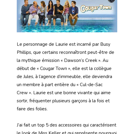
Le personnage de Laurie est incarné par Busy
Phillips, que certains reconnaîtront peut-être de
la mythique émission « Dawson’s Creek ». Au
début de « Cougar Town », elle est la collègue
de Jules, à l’agence d’immeuble, elle deviendra
un membre à part entière du « Cul-de-Sac
Crew ». Laurie est une bonne vivante qui aime
sortir, fréquenter plusieurs garçons à la fois et
faire des folies.
J’ai fait un top 5 des accessoires qui caractérisent
le look de Miss Keller et qui représente pourquoi