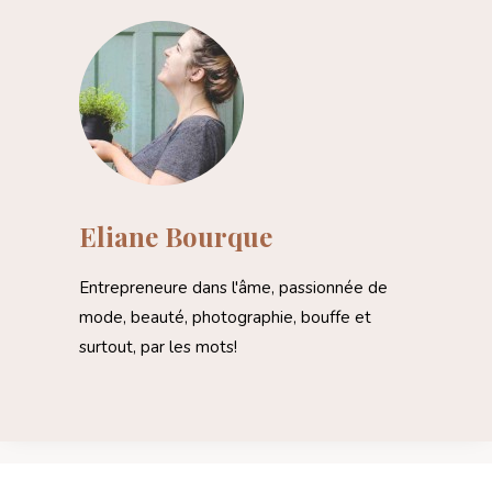
Eliane Bourque
Entrepreneure dans l'âme, passionnée de
mode, beauté, photographie, bouffe et
surtout, par les mots!