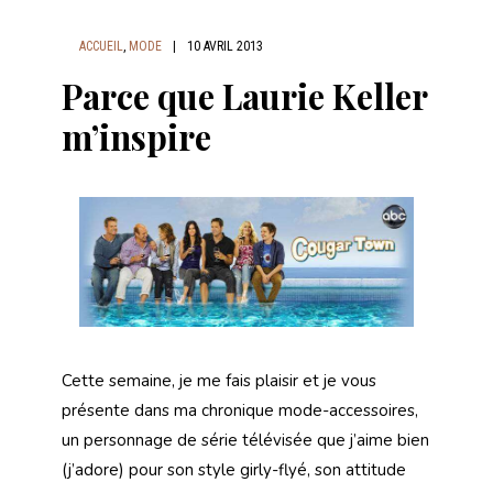
ACCUEIL
,
MODE
|
10 AVRIL 2013
Parce que Laurie Keller
m’inspire
Cette semaine, je me fais plaisir et je vous
présente dans ma chronique mode-accessoires,
un personnage de série télévisée que j’aime bien
(j’adore) pour son style girly-flyé, son attitude