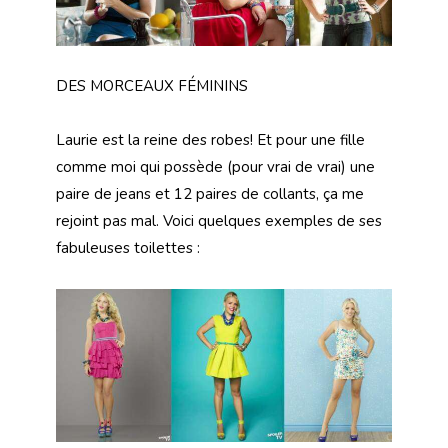
DES MORCEAUX FÉMININS
Laurie est la reine des robes! Et pour une fille
comme moi qui possède (pour vrai de vrai) une
paire de jeans et 12 paires de collants, ça me
rejoint pas mal. Voici quelques exemples de ses
fabuleuses toilettes :