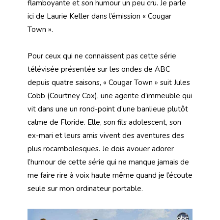
flamboyante et son humour un peu cru. Je parle
ici de Laurie Keller dans l’émission « Cougar
Town ».
Pour ceux qui ne connaissent pas cette série
télévisée présentée sur les ondes de ABC
depuis quatre saisons, « Cougar Town » suit Jules
Cobb (Courtney Cox), une agente d’immeuble qui
vit dans une un rond-point d’une banlieue plutôt
calme de Floride. Elle, son fils adolescent, son
ex-mari et leurs amis vivent des aventures des
plus rocambolesques. Je dois avouer adorer
l’humour de cette série qui ne manque jamais de
me faire rire à voix haute même quand je l’écoute
seule sur mon ordinateur portable.