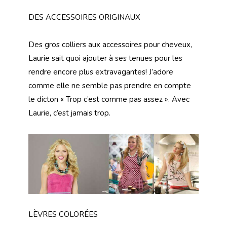
DES ACCESSOIRES ORIGINAUX
Des gros colliers aux accessoires pour cheveux,
Laurie sait quoi ajouter à ses tenues pour les
rendre encore plus extravagantes! J’adore
comme elle ne semble pas prendre en compte
le dicton « Trop c’est comme pas assez ». Avec
Laurie, c’est jamais trop.
LÈVRES COLORÉES