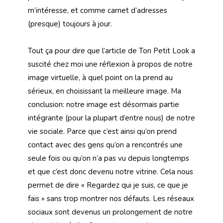
m’intéresse, et comme carnet d’adresses
(presque) toujours à jour.
Tout ça pour dire que l’article de Ton Petit Look a
suscité chez moi une réflexion à propos de notre
image virtuelle, à quel point on la prend au
sérieux, en choisissant la meilleure image. Ma
conclusion: notre image est désormais partie
intégrante (pour la plupart d’entre nous) de notre
vie sociale. Parce que c’est ainsi qu’on prend
contact avec des gens qu’on a rencontrés une
seule fois ou qu’on n’a pas vu depuis longtemps
et que c’est donc devenu notre vitrine. Cela nous
permet de dire « Regardez qui je suis, ce que je
fais » sans trop montrer nos défauts. Les réseaux
sociaux sont devenus un prolongement de notre