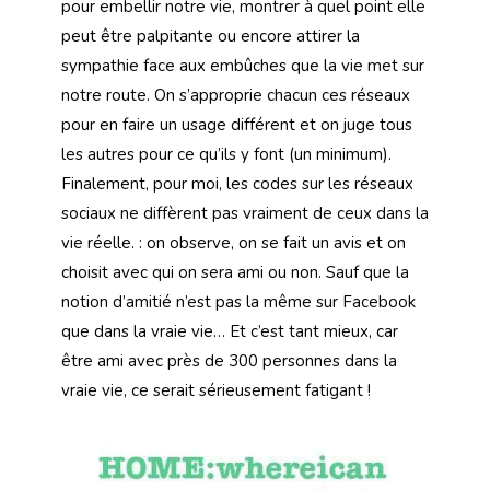
pour embellir notre vie, montrer à quel point elle
peut être palpitante ou encore attirer la
sympathie face aux embûches que la vie met sur
notre route. On s’approprie chacun ces réseaux
pour en faire un usage différent et on juge tous
les autres pour ce qu’ils y font (un minimum).
Finalement, pour moi, les codes sur les réseaux
sociaux ne diffèrent pas vraiment de ceux dans la
vie réelle. : on observe, on se fait un avis et on
choisit avec qui on sera ami ou non. Sauf que la
notion d’amitié n’est pas la même sur Facebook
que dans la vraie vie… Et c’est tant mieux, car
être ami avec près de 300 personnes dans la
vraie vie, ce serait sérieusement fatigant !