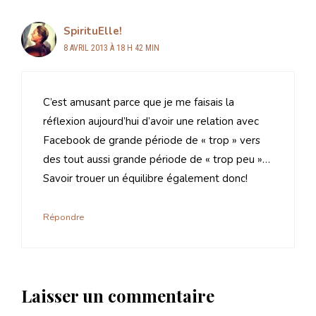
SpirituElle!
8 AVRIL 2013 À 18 H 42 MIN
C’est amusant parce que je me faisais la
réflexion aujourd’hui d’avoir une relation avec
Facebook de grande période de « trop » vers
des tout aussi grande période de « trop peu »…
Savoir trouer un équilibre également donc!
Répondre
Laisser un commentaire