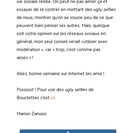
vie sociale réelle. On peut ne pas aimer ça et
essayer de le contrer en mettant des
ugly seflies
de nous, montrer qu’on se soucie peu de ce que
peuvent bien penser les autres. Mais, quelque
soit votre opinion sur les réseaux sociaux en
général, mon seul conseil serait «utiliser avec
modération », car « trop, c’est comme pas
assez » !
Allez, bonne semaine sur Internet les amis !
Psssssst ! Pour voir des
ugly selfies
de
Bouclettes c’est
ici
.
Marion Zanussi