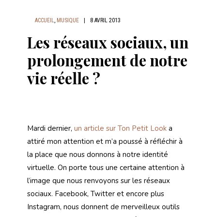
ACCUEIL
,
MUSIQUE
|
8 AVRIL 2013
Les réseaux sociaux, un
prolongement de notre
vie réelle ?
Mardi dernier,
un article sur Ton Petit Look
a
attiré mon attention et m’a poussé à réfléchir à
la place que nous donnons à notre identité
virtuelle. On porte tous une certaine attention à
l’image que nous renvoyons sur les réseaux
sociaux. Facebook, Twitter et encore plus
Instagram, nous donnent de merveilleux outils