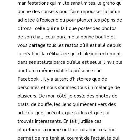
manifestations qui milite sans limites, le grano qui
donne des conseils pour faire repousser la laitue
achetée à l’épicerie ou pour planter les pépins de
citrons, celle qui ne fait que
poster
des photos
de son chat, celui qui aime la bonne bouffe et
vous partage tous les restos où il est allé depuis
la création, la célibataire qui chiale indirectement
dans ses statuts parce qu’elle est seule, l’invisible
dont on a même oublié la présence sur
Facebook… Il y a autant d’histoires que de
personnes et nous sommes tous un mélange de
plusieurs. De mon côté, je
poste
des photos de
chats, de bouffe, les liens qui mènent vers des
articles que j’ai écrits, que j’ai lus et que j’ai
trouvés intéressants. En fait, j’utilise ces
plateformes comme outil de curation, cela me
permet de me tenir au courant de l’actualité qui