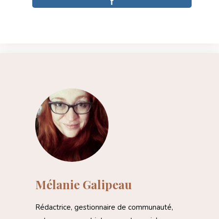
Mélanie Galipeau
Rédactrice, gestionnaire de communauté,