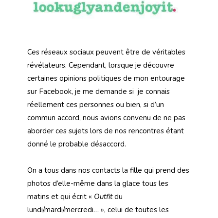
Ces réseaux sociaux peuvent être de véritables
révélateurs. Cependant, lorsque je découvre
certaines opinions politiques de mon entourage
sur Facebook, je me demande si je connais
réellement ces personnes ou bien, si d’un
commun accord, nous avions convenu de ne pas
aborder ces sujets lors de nos rencontres étant
donné le probable désaccord.
On a tous dans nos contacts la fille qui prend des
photos d’elle-même dans la glace tous les
matins et qui écrit «
Outfit
du
lundi/mardi/mercredi… », celui de toutes les