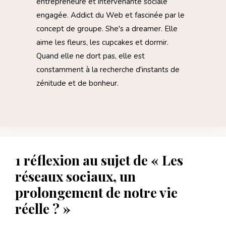
entrepreneure et intervenante sociale
engagée. Addict du Web et fascinée par le
concept de groupe. She's a dreamer. Elle
aime les fleurs, les cupcakes et dormir.
Quand elle ne dort pas, elle est
constamment à la recherche d'instants de
zénitude et de bonheur.
1 réflexion au sujet de « Les
réseaux sociaux, un
prolongement de notre vie
réelle ? »