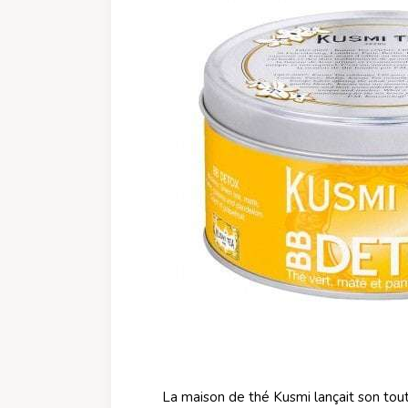
La maison de thé Kusmi lançait son tout