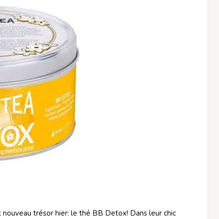
 nouveau trésor hier: le thé BB Detox! Dans leur chic