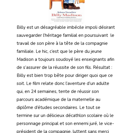
Billy est un désagréable imbécile impoli désirant
sauvegarder l’héritage familial en poursuivant le
travail de son père à la tête de la compagnie
familiale. Le hic, c’est que le père du jeune
Madison a toujours soudoyé les enseignants afin
de s’assurer de la réussite de son fils. Résultat :
Billy est bien trop bête pour diriger quoi que ce
soit. Le film relate donc l’aventure d’un adulte
qui, en 24 semaines, tente de réussir son
parcours académique de la maternelle au
diplôme d’études secondaires. Le tout se
termine sur un délicieux décathlon scolaire où le
personnage principal et son ennemi juré, le vice-
président de la compagnie, luttent sans merci