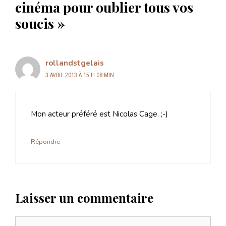
cinéma pour oublier tous vos
soucis »
rollandstgelais
3 AVRIL 2013 À 15 H 08 MIN
Mon acteur préféré est Nicolas Cage. ;-)
Répondre
Laisser un commentaire
Commentaire