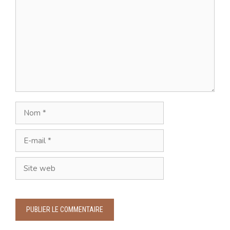
Nom
E-
mail
Site
web