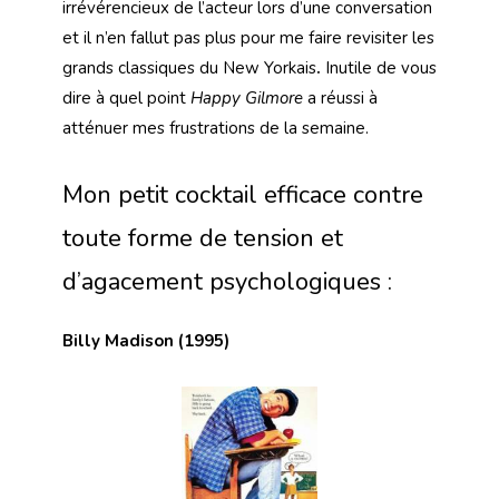
irrévérencieux de l’acteur lors d’une conversation
et il n’en fallut pas plus pour me faire revisiter les
grands classiques du New Yorkais
.
Inutile de vous
dire à quel point
Happy Gilmore
a réussi à
atténuer mes frustrations de la semaine.
Mon petit cocktail efficace contre
toute forme de tension et
d’agacement psychologiques :
Billy Madison (1995)