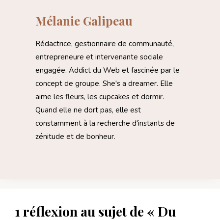
Mélanie Galipeau
Rédactrice, gestionnaire de communauté,
entrepreneure et intervenante sociale
engagée. Addict du Web et fascinée par le
concept de groupe. She's a dreamer. Elle
aime les fleurs, les cupcakes et dormir.
Quand elle ne dort pas, elle est
constamment à la recherche d'instants de
zénitude et de bonheur.
1 réflexion au sujet de « Du