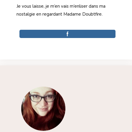
Je vous laisse, je m’en vais m’enliser dans ma
nostalgie en regardant Madame Doubtfire.