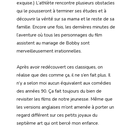
exquise.) L’athlète rencontre plusieurs obstacles
qui le pousseront à terminer ses études et à
découvrir la vérité sur sa
mama
et le reste de sa
famille. Encore une fois, les dernières minutes de
l’aventure où tous les personnages du film
assistent au mariage de Bobby sont
merveilleusement irrationnelles.
Après avoir redécouvert ces classiques, on
réalise que des comme ça, il ne s’en fait plus. Il
n’y a selon moi aucun équivalent aux comédies
des années 90. Ça fait toujours du bien de
revisiter les films de notre jeunesse. Même que
les versions anglaises m’ont amenée à porter un
regard différent sur ces petits joyaux du
septième art qui ont bercé mon enfance.