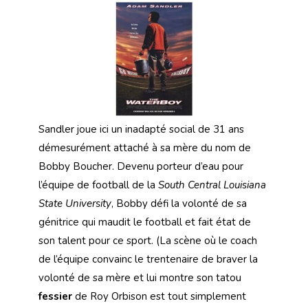
Sandler joue ici un inadapté social de 31 ans
démesurément attaché à sa mère du nom de
Bobby Boucher. Devenu porteur d’eau pour
l’équipe de football de la
South Central Louisiana
State University
, Bobby défi la volonté de sa
génitrice qui maudit le football et fait état de
son talent pour ce sport. (La scène où le coach
de l’équipe convainc le trentenaire de braver la
volonté de sa mère et lui montre son tatou
fessier
de Roy Orbison est tout simplement