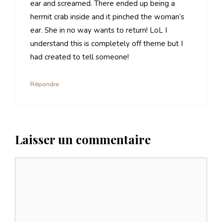
ear and screamed. There ended up being a
hermit crab inside and it pinched the woman’s
ear. She in no way wants to return! LoL I
understand this is completely off theme but I
had created to tell someone!
Répondre
Laisser un commentaire
Commentaire