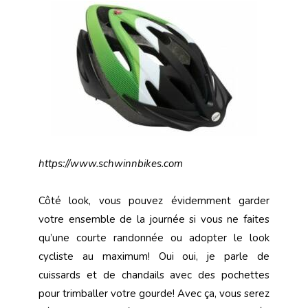
https://www.schwinnbikes.com
Côté look, vous pouvez évidemment garder
votre ensemble de la journée si vous ne faites
qu’une courte randonnée ou adopter le look
cycliste au maximum! Oui oui, je parle de
cuissards et de chandails avec des pochettes
pour trimballer votre gourde! Avec ça, vous serez