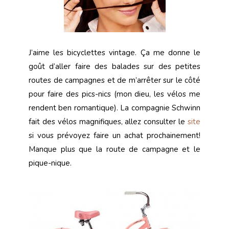
J’aime les bicyclettes vintage. Ça me donne le
goût d’aller faire des balades sur des petites
routes de campagnes et de m’arrêter sur le côté
pour faire des pics-nics (mon dieu, les vélos me
rendent ben romantique). La compagnie Schwinn
fait des vélos magnifiques, allez consulter le
site
si vous prévoyez faire un achat prochainement!
Manque plus que la route de campagne et le
pique-nique.