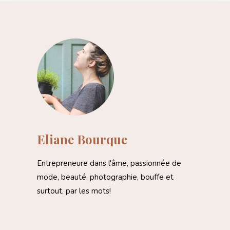
Eliane Bourque
Entrepreneure dans l'âme, passionnée de
mode, beauté, photographie, bouffe et
surtout, par les mots!