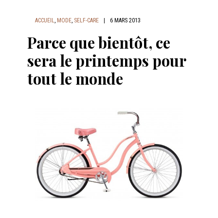
ACCUEIL
,
MODE
,
SELF-CARE
|
6 MARS 2013
Parce que bientôt, ce
sera le printemps pour
tout le monde