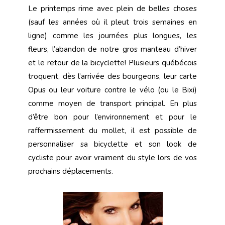
Le printemps rime avec plein de belles choses
(sauf les années où il pleut trois semaines en
ligne) comme les journées plus longues, les
fleurs, l’abandon de notre gros manteau d’hiver
et le retour de la bicyclette! Plusieurs québécois
troquent, dès l’arrivée des bourgeons, leur carte
Opus ou leur voiture contre le vélo (ou le Bixi)
comme moyen de transport principal. En plus
d’être bon pour l’environnement et pour le
raffermissement du mollet, il est possible de
personnaliser sa bicyclette et son look de
cycliste pour avoir vraiment du style lors de vos
prochains déplacements.