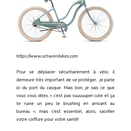
https://www.schwinnbikes.com
Pour se déplacer sécuritairement à vélo, il
demeure très important de se protéger, je parle
ici du port du casque. Mais bon, je sais ce que
vous vous dites, « c’est pas suuuuuper cute et ça
te ruine un peu le brushing en arrivant au
bureau », mais c’est essentiel, alors, sacrifier
votre coiffure pour votre santé!