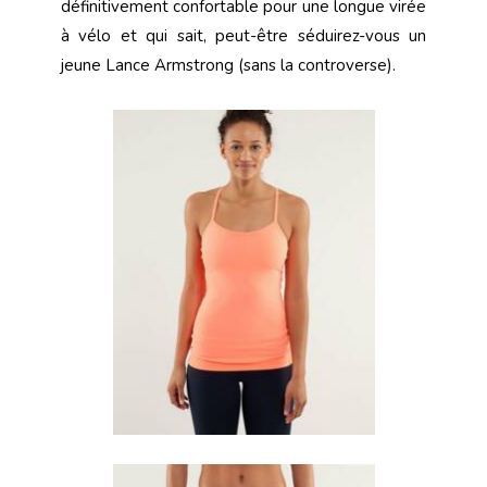
définitivement confortable pour une longue virée
à vélo et qui sait, peut-être séduirez-vous un
jeune Lance Armstrong (sans la controverse).