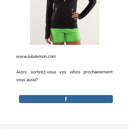
www.lululemon.com
Alors, sortirez-vous vos vélos prochainement
vous aussi?