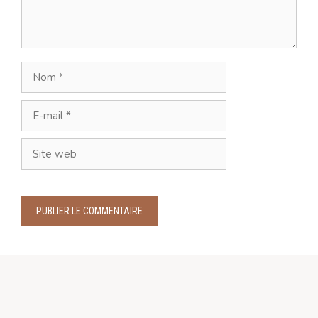
Nom
E-
mail
Site
web