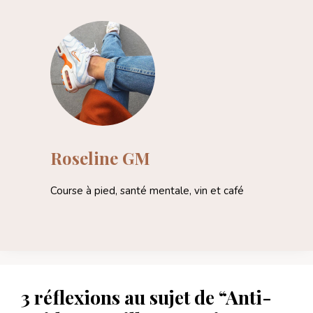
Roseline GM
Course à pied, santé mentale, vin et café
3 réflexions au sujet de “Anti-