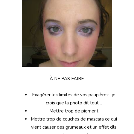
À NE PAS FAIRE:
Exagérer les limites de vos paupières…je
crois que la photo dit tout…
Mettre trop de pigment
Mettre trop de couches de mascara ce qui
vient causer des grumeaux et un effet cils