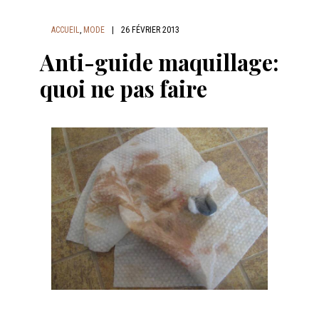
ACCUEIL
,
MODE
|
26 FÉVRIER 2013
Anti-guide maquillage:
quoi ne pas faire