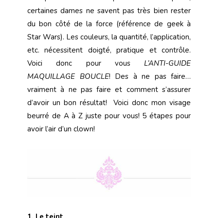
certaines dames ne savent pas très bien rester
du bon côté de la force (référence de geek à
Star Wars). Les couleurs, la quantité, l’application,
etc. nécessitent doigté, pratique et contrôle.
Voici donc pour vous
L’ANTI-GUIDE
MAQUILLAGE BOUCLE
! Des à ne pas faire…
vraiment à ne pas faire et comment s’assurer
d’avoir un bon résultat! Voici donc mon visage
beurré de A à Z juste pour vous! 5 étapes pour
avoir l’air d’un clown!
1. Le teint