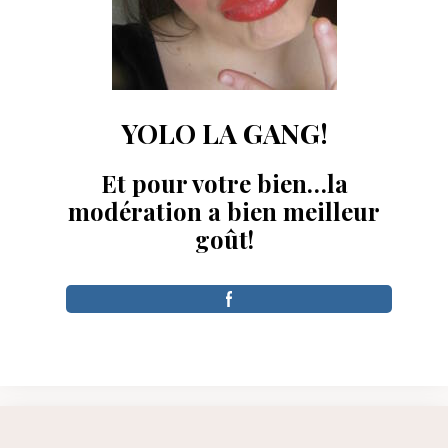
YOLO LA GANG!
Et pour votre bien…la
modération a bien meilleur
goût!