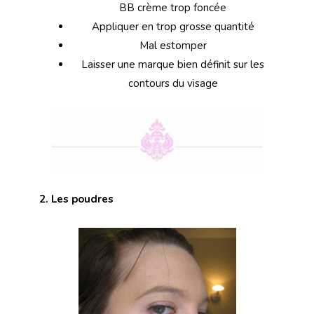
BB crème trop foncée
Appliquer en trop grosse quantité
Mal estomper
Laisser une marque bien définit sur les
contours du visage
2. Les poudres