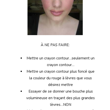
À NE PAS FAIRE:
Mettre un crayon contour…seulement un
crayon contour…
Mettre un crayon contour plus foncé que
la couleur du rouge à lèvres que vous
désirez mettre
Essayer de se donner une bouche plus
volumineuse en traçant des plus grandes
lèvres…NON