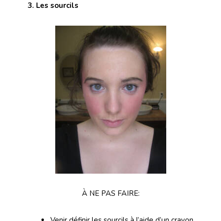
3. Les sourcils
À NE PAS FAIRE:
Venir définir les sourcils à l’aide d’un crayon