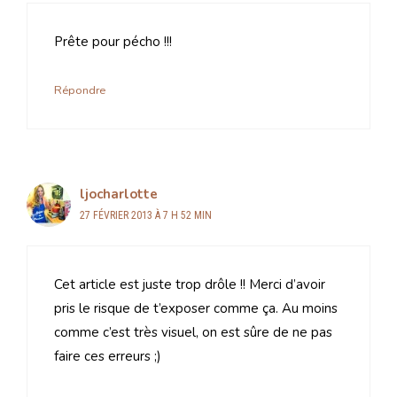
Prête pour pécho !!!
Répondre
ljocharlotte
27 FÉVRIER 2013 À 7 H 52 MIN
Cet article est juste trop drôle !! Merci d’avoir
pris le risque de t’exposer comme ça. Au moins
comme c’est très visuel, on est sûre de ne pas
faire ces erreurs ;)