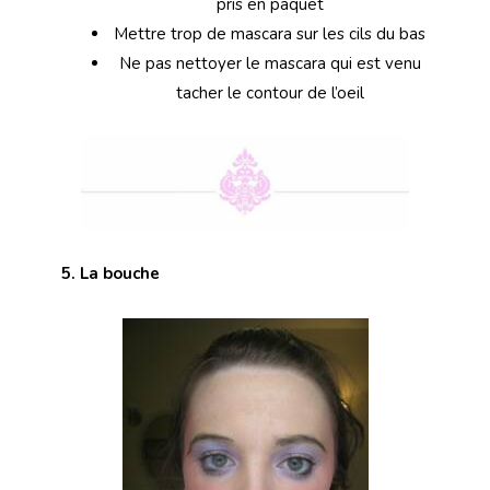
pris en paquet
Mettre trop de mascara sur les cils du bas
Ne pas nettoyer le mascara qui est venu
tacher le contour de l’oeil
5. La bouche