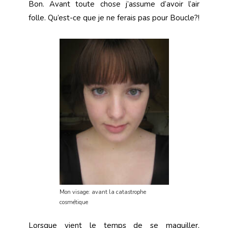
Bon. Avant toute chose j’assume d’avoir l’air
folle. Qu’est-ce que je ne ferais pas pour Boucle?!
Mon visage: avant la catastrophe
cosmétique
Lorsque vient le temps de se maquiller,