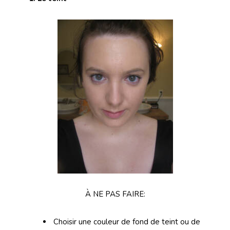
À NE PAS FAIRE:
Choisir une couleur de fond de teint ou de