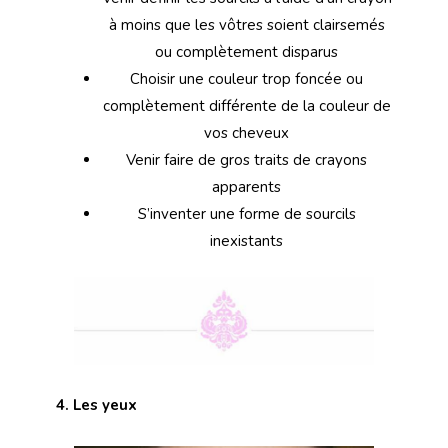
à moins que les vôtres soient clairsemés
ou complètement disparus
Choisir une couleur trop foncée ou
complètement différente de la couleur de
vos cheveux
Venir faire de gros traits de crayons
apparents
S’inventer une forme de sourcils
inexistants
4. Les yeux