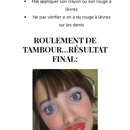
Mal appliquer son crayon ou son rouge à
lèvres
Ne pas vérifier si on a du rouge à lèvres
sur les dents
ROULEMENT DE
TAMBOUR…RÉSULTAT
FINAL: