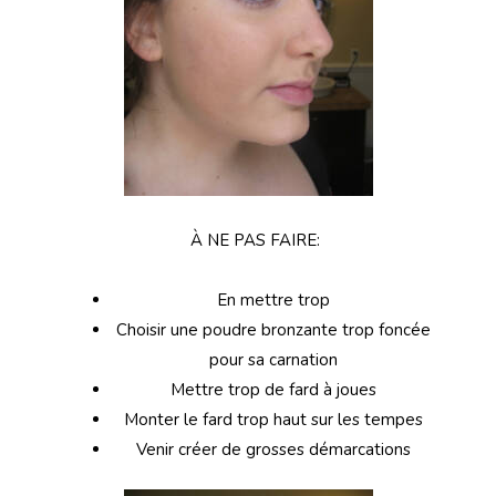
À NE PAS FAIRE:
En mettre trop
Choisir une poudre bronzante trop foncée
pour sa carnation
Mettre trop de fard à joues
Monter le fard trop haut sur les tempes
Venir créer de grosses démarcations