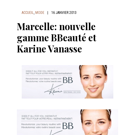
ACCUEIL
,
MODE
|
16 JANVIER 2013
Marcelle: nouvelle
gamme BBeauté et
Karine Vanasse