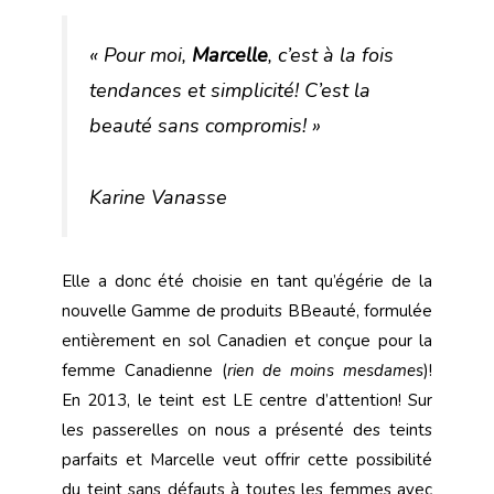
« Pour moi,
Marcelle
, c’est à la fois
tendances et simplicité! C’est la
beauté sans compromis! »
Karine Vanasse
Elle a donc été choisie en tant qu’égérie de la
nouvelle Gamme de produits BBeauté, formulée
entièrement en sol Canadien et conçue pour la
femme Canadienne (
rien de moins mesdames
)!
En 2013, le teint est LE centre d’attention! Sur
les passerelles on nous a présenté des teints
parfaits et Marcelle veut offrir cette possibilité
du teint sans défauts à toutes les femmes avec