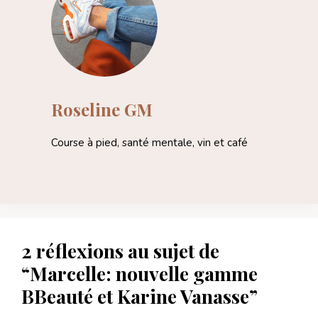
Roseline GM
Course à pied, santé mentale, vin et café
2 réflexions au sujet de
“Marcelle: nouvelle gamme
BBeauté et Karine Vanasse”