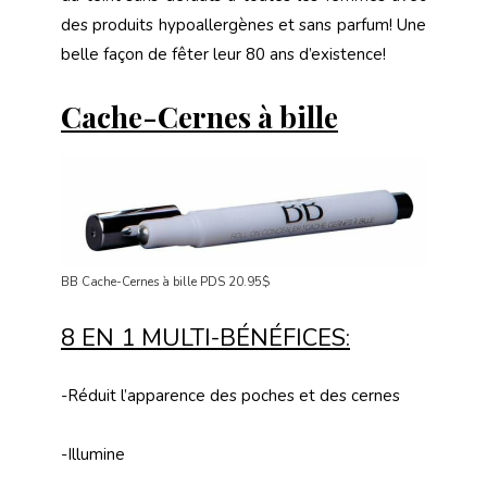
des produits hypoallergènes et sans parfum! Une
belle façon de fêter leur 80 ans d’existence!
Cache-Cernes à bille
BB Cache-Cernes à bille PDS 20.95$
8 EN 1 MULTI-BÉNÉFICES:
-Réduit l’apparence des poches et des cernes
-Illumine