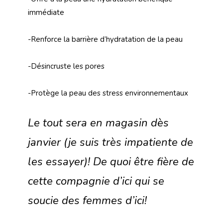
immédiate
-Renforce la barrière d’hydratation de la peau
-Désincruste les pores
-Protège la peau des stress environnementaux
Le tout sera en magasin dès
janvier (je suis très impatiente de
les essayer)! De quoi être fière de
cette compagnie d’ici qui se
soucie des femmes d’ici!