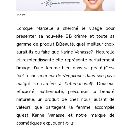
Marcel
Lorsque Marcelle a cherché le visage pour
présenter sa nouvelle BB crème et toute sa
gamme de produit BBeauté, quel meilleur choix
aurait-ils pu faire que Karine Vanasse? Naturelle
et resplendissante elle représente parfaitement
l’image d’une femme bien dans sa peau! (
C’est
tout à son honneur de s’impliquer dans son pays
malgré sa carrière à l’international)
! Douceur,
efficacité, authenticité, préconiser la beauté
naturelle, un produit de chez nous; autant de
valeurs que partagent la femme accomplie
qu’est Karine Vanasse et notre marque de
cosmétiques expliquent-t-ils.