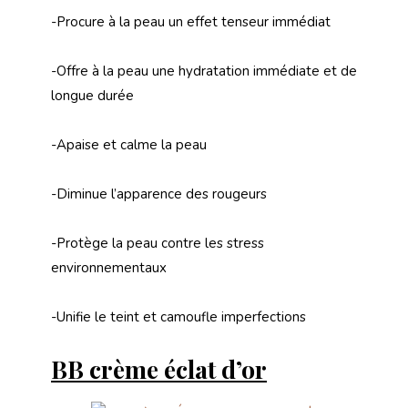
-Procure à la peau un effet tenseur immédiat
-Offre à la peau une hydratation immédiate et de
longue durée
-Apaise et calme la peau
-Diminue l’apparence des rougeurs
-Protège la peau contre les stress
environnementaux
-Unifie le teint et camoufle imperfections
BB crème éclat d’or