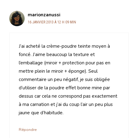
marionzanussi
16 JANVIER 2013 À 12 H 09 MIN
J’ai acheté la crème-poudre teinte moyen à
foncé. J’aime beaucoup la texture et
l’emballage (miroir + protection pour pas en
mettre plein le miroir + éponge). Seul
commentaire un peu négatif, je suis obligée
d’utiliser de la poudre effet bonne mine par
dessus car cela ne correspond pas exactement
à ma carnation et j’ai du coup l’air un peu plus
jaune que d’habitude.
Répondre