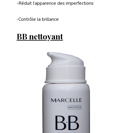
-Réduit l’apparence des imperfections
-Contrôle la brillance
BB nettoyant