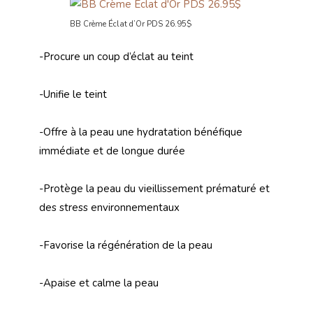
BB Crème Éclat d’Or PDS 26.95$
-Procure un coup d’éclat au teint
-Unifie le teint
-Offre à la peau une hydratation bénéfique
immédiate et de longue durée
-Protège la peau du vieillissement prématuré et
des stress environnementaux
-Favorise la régénération de la peau
-Apaise et calme la peau