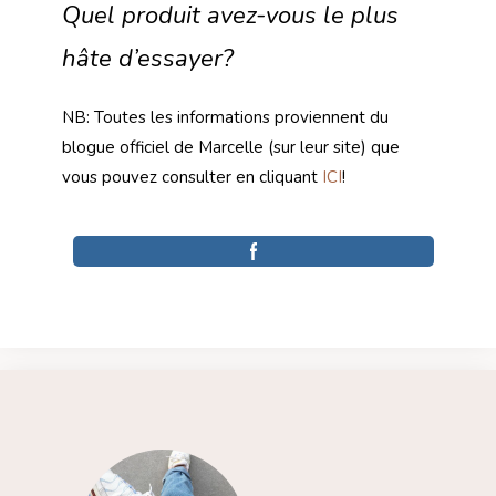
Quel produit avez-vous le plus
hâte d’essayer?
NB: Toutes les informations proviennent du
blogue officiel de Marcelle (sur leur site) que
vous pouvez consulter en cliquant
ICI
!