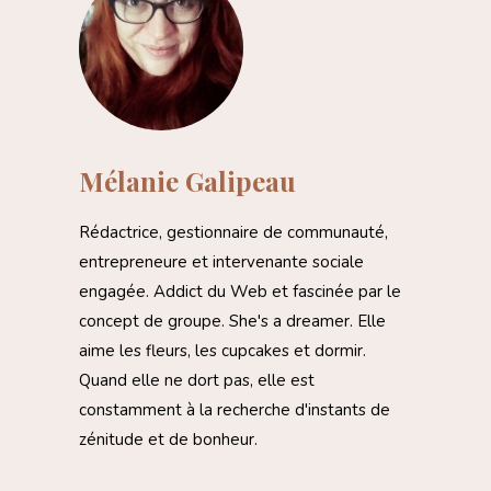
Mélanie Galipeau
Rédactrice, gestionnaire de communauté,
entrepreneure et intervenante sociale
engagée. Addict du Web et fascinée par le
concept de groupe. She's a dreamer. Elle
aime les fleurs, les cupcakes et dormir.
Quand elle ne dort pas, elle est
constamment à la recherche d'instants de
zénitude et de bonheur.