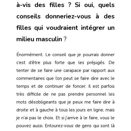
à-vis des filles ? Si oui, quels
conseils donneriez-vous à des
filles qui voudraient intégrer un
milieu masculin
?
Énormément. Le conseil que je pourrais donner
c’est d’être plus forte que les préjugés. De
tenter de se faire une carapace par rapport aux
commentaires que l’on peut se faire dire avec le
temps et de continuer de foncer. Il est parfois
très difficile de ne pas prendre personnel les
mots désobligeants que je peux me faire dire à
droite et à gauche à tous les jours en ligne, mais
je n’ai pas le choix. Et si j’arrive à le faire, vous le
pouvez aussi. Entourez-vous de gens qui sont là