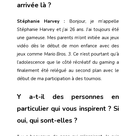
arrivée là ?
Stéphanie Harvey :
Bonjour, je m’appelle
Stéphanie Harvey et j’ai 26 ans. J’ai toujours été
une
gameuse
. Mes parents m’ont initiée aux jeux
vidéo dès le début de mon enfance avec des
jeux comme
Mario Bros. 3
. Ce n’est pourtant qu’à
l’adolescence que le côté récréatif du
gaming
a
finalement été relégué au second plan avec le
début de ma participation à des tournois.
Y a-t-il des personnes en
particulier qui vous inspirent ? Si
oui, qui sont-elles ?