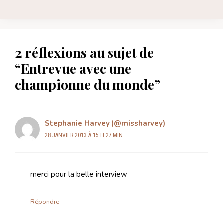
2 réflexions au sujet de
“Entrevue avec une
championne du monde”
Stephanie Harvey (@missharvey)
28 JANVIER 2013 À 15 H 27 MIN
merci pour la belle interview
Répondre