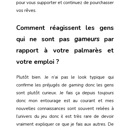
pour vous supporter et continuez de pourchasser
vos rêves.
Comment réagissent les gens
qui ne sont pas
gameurs
par
rapport à votre palmarès et
votre emploi ?
Plutôt bien. Je n’ai pas le look typique qui
confirme les préjugés de
gaming
donc les gens
sont plutôt curieux. Je fais ça depuis toujours
donc mon entourage est au courant et mes
nouvelles connaissances sont souvent reliées à
l’univers du jeu donc il est très rare de devoir
vraiment expliquer ce que je fais aux autres. De