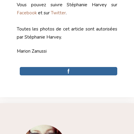
Vous pouvez suivre Stéphanie Harvey sur
Facebook
et sur
Twitter
.
Toutes les photos de cet article sont autorisées
par Stéphanie Harvey.
Marion Zanussi