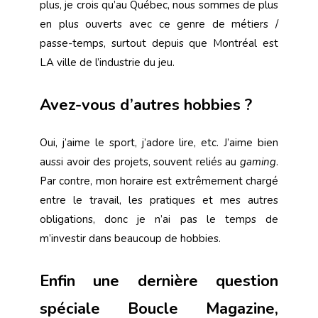
plus, je crois qu’au Québec, nous sommes de plus
en plus ouverts avec ce genre de métiers /
passe-temps, surtout depuis que Montréal est
LA ville de l’industrie du jeu.
Avez-vous d’autres hobbies ?
Oui, j’aime le sport, j’adore lire, etc. J’aime bien
aussi avoir des projets, souvent reliés au
gaming
.
Par contre, mon horaire est extrêmement chargé
entre le travail, les pratiques et mes autres
obligations, donc je n’ai pas le temps de
m’investir dans beaucoup de hobbies.
Enfin une dernière question
spéciale Boucle Magazine,