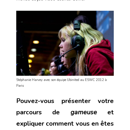
Stéphanie Harvey avec son équipe Ubinited au ESWC 2012 à
Paris
Pouvez-vous présenter votre
parcours de
gameuse
et
expliquer comment vous en êtes