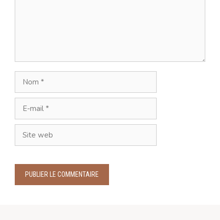
Nom
E-
mail
Site
web