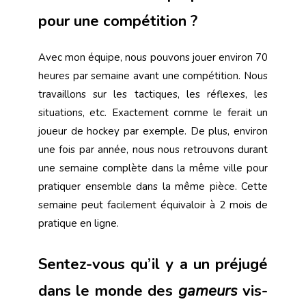
pour une compétition ?
Avec mon équipe, nous pouvons jouer environ 70
heures par semaine avant une compétition. Nous
travaillons sur les tactiques, les réflexes, les
situations, etc. Exactement comme le ferait un
joueur de hockey par exemple. De plus, environ
une fois par année, nous nous retrouvons durant
une semaine complète dans la même ville pour
pratiquer ensemble dans la même pièce. Cette
semaine peut facilement équivaloir à 2 mois de
pratique en ligne.
Sentez-vous qu’il y a un préjugé
dans le monde des
gameurs
vis-