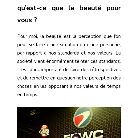
qu’est-ce que la beauté pour
vous ?
Pour moi, la beauté est la perception que l’on
peut se faire d’une situation ou d’une personne,
par rapport à nos standards et nos valeurs. La
société vient énormément teinter ces standards.
Il est donc important de faire des rétrospectives
et de remettre en question notre perception des
choses en les opposant à nos valeurs de temps
en temps.