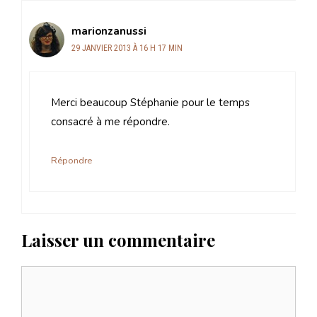
marionzanussi
29 JANVIER 2013 À 16 H 17 MIN
Merci beaucoup Stéphanie pour le temps
consacré à me répondre.
Répondre
Laisser un commentaire
Commentaire