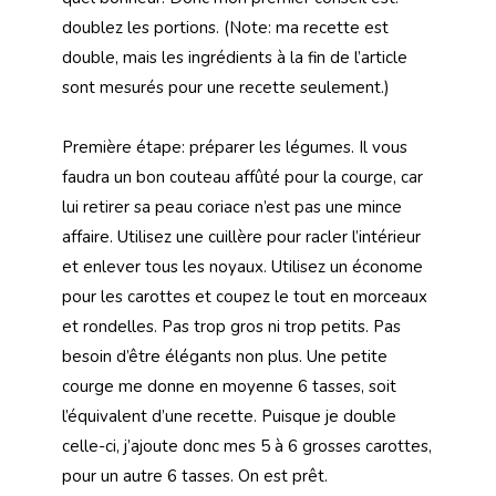
doublez les portions. (Note: ma recette est
double, mais les ingrédients à la fin de l’article
sont mesurés pour une recette seulement.)
Première étape: préparer les légumes. Il vous
faudra un bon couteau affûté pour la courge, car
lui retirer sa peau coriace n’est pas une mince
affaire. Utilisez une cuillère pour racler l’intérieur
et enlever tous les noyaux. Utilisez un économe
pour les carottes et coupez le tout en morceaux
et rondelles. Pas trop gros ni trop petits. Pas
besoin d’être élégants non plus. Une petite
courge me donne en moyenne 6 tasses, soit
l’équivalent d’une recette. Puisque je double
celle-ci, j’ajoute donc mes 5 à 6 grosses carottes,
pour un autre 6 tasses. On est prêt.