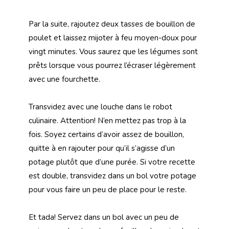
Par la suite, rajoutez deux tasses de bouillon de
poulet et laissez mijoter à feu moyen-doux pour
vingt minutes. Vous saurez que les légumes sont
prêts lorsque vous pourrez l’écraser légèrement
avec une fourchette.
Transvidez avec une louche dans le robot
culinaire. Attention! N’en mettez pas trop à la
fois. Soyez certains d’avoir assez de bouillon,
quitte à en rajouter pour qu’il s’agisse d’un
potage plutôt que d’une purée. Si votre recette
est double, transvidez dans un bol votre potage
pour vous faire un peu de place pour le reste.
Et tada! Servez dans un bol avec un peu de