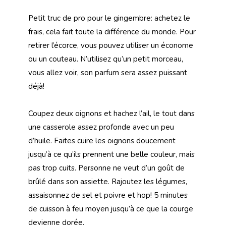
Petit truc de pro pour le gingembre: achetez le
frais, cela fait toute la différence du monde. Pour
retirer l’écorce, vous pouvez utiliser un économe
ou un couteau. N’utilisez qu’un petit morceau,
vous allez voir, son parfum sera assez puissant
déjà!
Coupez deux oignons et hachez l’ail, le tout dans
une casserole assez profonde avec un peu
d’huile. Faites cuire les oignons doucement
jusqu’à ce qu’ils prennent une belle couleur, mais
pas trop cuits. Personne ne veut d’un goût de
brûlé dans son assiette. Rajoutez les légumes,
assaisonnez de sel et poivre et hop! 5 minutes
de cuisson à feu moyen jusqu’à ce que la courge
devienne dorée.