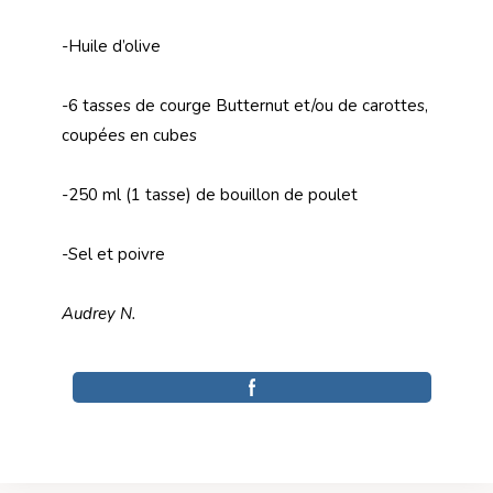
-Huile d’olive
-6 tasses de courge Butternut et/ou de carottes,
coupées en cubes
-250 ml (1 tasse) de bouillon de poulet
-Sel et poivre
Audrey N.