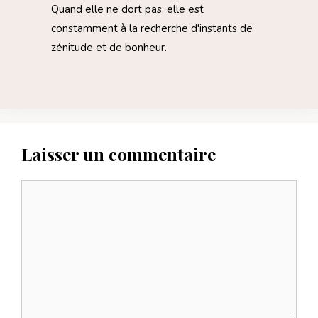
Quand elle ne dort pas, elle est
constamment à la recherche d'instants de
zénitude et de bonheur.
Laisser un commentaire
Commentaire