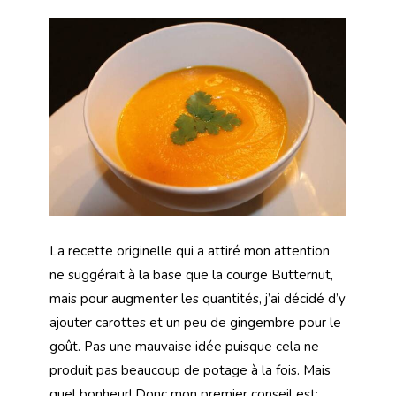
La recette originelle qui a attiré mon attention
ne suggérait à la base que la courge Butternut,
mais pour augmenter les quantités, j’ai décidé d’y
ajouter carottes et un peu de gingembre pour le
goût. Pas une mauvaise idée puisque cela ne
produit pas beaucoup de potage à la fois. Mais
quel bonheur! Donc mon premier conseil est: