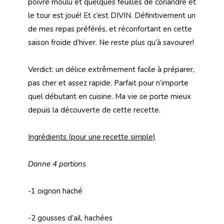
poivre moulu et quelques feuilles de coriandre et
le tour est joué! Et c’est DIVIN. Définitivement un
de mes repas préférés, et réconfortant en cette
saison froide d’hiver. Ne reste plus qu’à savourer!
Verdict: un délice extrêmement facile à préparer,
pas cher et assez rapide. Parfait pour n’importe
quel débutant en cuisine. Ma vie se porte mieux
depuis la découverte de cette recette.
Ingrédients (pour une recette simple)
Donne 4 portions
-1 oignon haché
-2 gousses d’ail, hachées