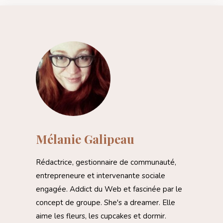
Mélanie Galipeau
Rédactrice, gestionnaire de communauté,
entrepreneure et intervenante sociale
engagée. Addict du Web et fascinée par le
concept de groupe. She's a dreamer. Elle
aime les fleurs, les cupcakes et dormir.