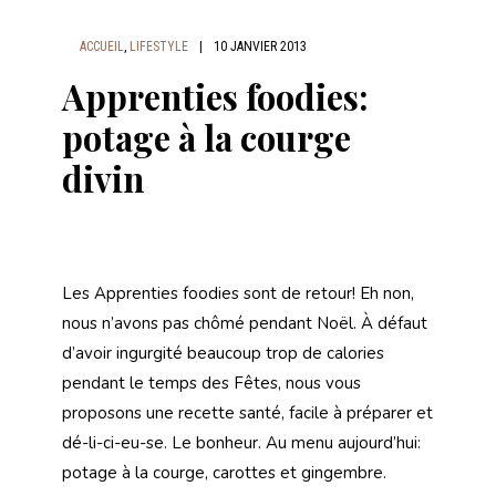
ACCUEIL
,
LIFESTYLE
|
10 JANVIER 2013
Apprenties foodies:
potage à la courge
divin
Les Apprenties foodies sont de retour! Eh non,
nous n’avons pas chômé pendant Noël. À défaut
d’avoir ingurgité beaucoup trop de calories
pendant le temps des Fêtes, nous vous
proposons une recette santé, facile à préparer et
dé-li-ci-eu-se. Le bonheur. Au menu aujourd’hui:
potage à la courge, carottes et gingembre.