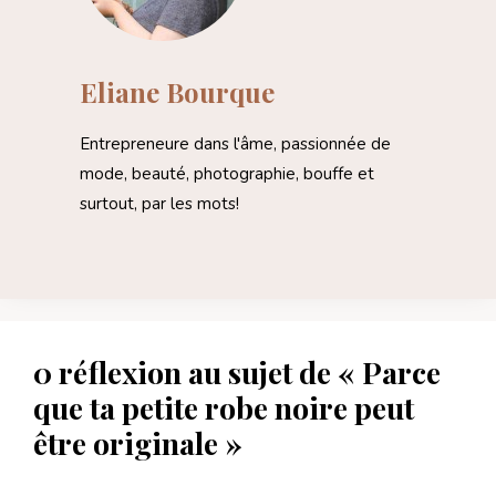
Eliane Bourque
Entrepreneure dans l'âme, passionnée de
mode, beauté, photographie, bouffe et
surtout, par les mots!
0 réflexion au sujet de « Parce
que ta petite robe noire peut
être originale »