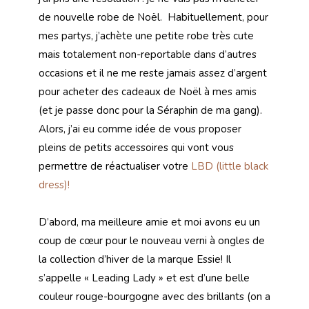
de nouvelle robe de Noël. Habituellement, pour
mes partys, j’achète une petite robe très cute
mais totalement non-reportable dans d’autres
occasions et il ne me reste jamais assez d’argent
pour acheter des cadeaux de Noël à mes amis
(et je passe donc pour la Séraphin de ma gang).
Alors, j’ai eu comme idée de vous proposer
pleins de petits accessoires qui vont vous
permettre de réactualiser votre
LBD (little black
dress)!
D’abord, ma meilleure amie et moi avons eu un
coup de cœur pour le nouveau verni à ongles de
la collection d’hiver de la marque Essie! Il
s’appelle « Leading Lady » et est d’une belle
couleur rouge-bourgogne avec des brillants (on a