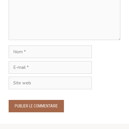
Nom
E-
mail
Site
web