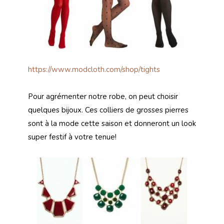
https://www.modcloth.com/shop/tights
Pour agrémenter notre robe, on peut choisir
quelques bijoux. Ces colliers de grosses pierres
sont à la mode cette saison et donneront un look
super festif à votre tenue!