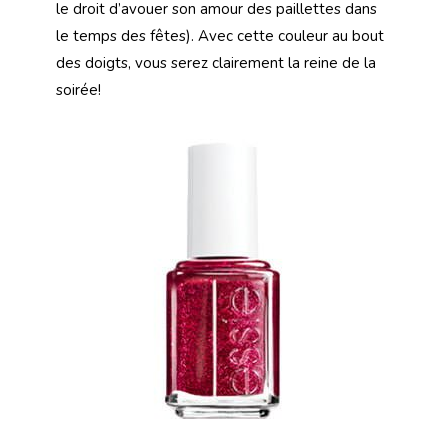
le droit d’avouer son amour des paillettes dans
le temps des fêtes). Avec cette couleur au bout
des doigts, vous serez clairement la reine de la
soirée!