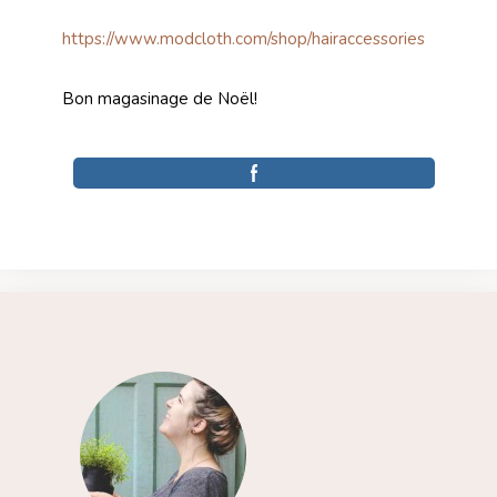
https://www.modcloth.com/shop/hairaccessories
Bon magasinage de Noël!