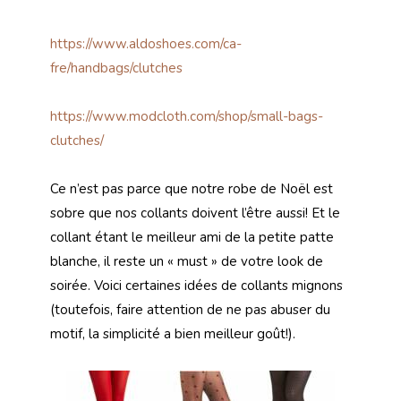
https://www.aldoshoes.com/ca-
fre/handbags/clutches
https://www.modcloth.com/shop/small-bags-
clutches/
Ce n’est pas parce que notre robe de Noël est
sobre que nos collants doivent l’être aussi! Et le
collant étant le meilleur ami de la petite patte
blanche, il reste un « must » de votre look de
soirée. Voici certaines idées de collants mignons
(toutefois, faire attention de ne pas abuser du
motif, la simplicité a bien meilleur goût!).