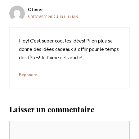
Olivier
5 DÉCEMBRE 2012 À 13 H 11 MIN
Hey! C’est super cool les idées! Pi en plus sa
donne des idées cadeaux à offrir pour le temps
des fêtes! Je l’aime cet article! ;)
Répondre
Laisser un commentaire
Commentaire