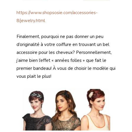
https://www.shopsosie.com/accessories-
8/jewelry.html
Finalement, pourquoi ne pas donner un peu
d’originalité à votre coiffure en trouvant un bel
accessoire pour les cheveux? Personnellement,
j’aime bien l’effet « années folles » que fait le
premier bandeau! À vous de choisir le modèle qui
vous plait le plus!