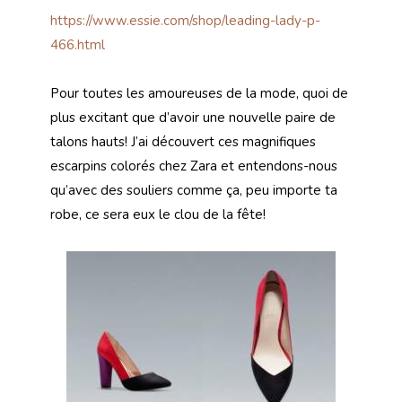
https://www.essie.com/shop/leading-lady-p-
466.html
Pour toutes les amoureuses de la mode, quoi de
plus excitant que d’avoir une nouvelle paire de
talons hauts! J’ai découvert ces magnifiques
escarpins colorés chez Zara et entendons-nous
qu’avec des souliers comme ça, peu importe ta
robe, ce sera eux le clou de la fête!