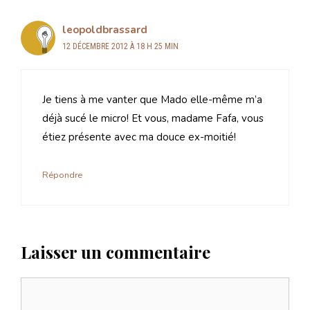
leopoldbrassard
12 DÉCEMBRE 2012 À 18 H 25 MIN
Je tiens à me vanter que Mado elle-même m’a
déjà sucé le micro! Et vous, madame Fafa, vous
étiez présente avec ma douce ex-moitié!
Répondre
Laisser un commentaire
Commentaire