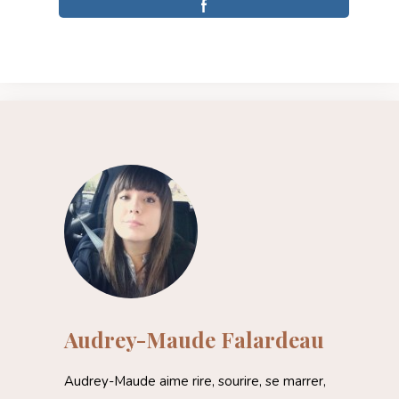
Audrey-Maude Falardeau
Audrey-Maude aime rire, sourire, se marrer,