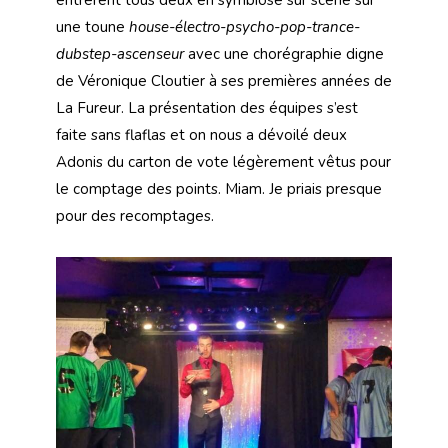
une toune
house-électro-psycho-pop-trance-
dubstep-ascenseur
avec une chorégraphie digne
de Véronique Cloutier à ses premières années de
La Fureur. La présentation des équipes s’est
faite sans flaflas et on nous a dévoilé deux
Adonis du carton de vote légèrement vêtus pour
le comptage des points. Miam. Je priais presque
pour des recomptages.