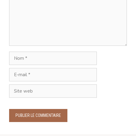
Nom
E-
mail
Site
web