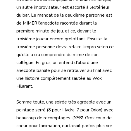
un autre improvisateur est escorté à l’extérieur
du bar. Le mandat de la deuxième personne est
de MIMER l’anecdote racontée durant la
première minute de jeu, et ce, devant le
troisième joueur encore grelottant. Ensuite, la
troisième personne devra refaire l’impro selon ce
qu’elle a cru comprendre du mime de son
collègue. En gros, on entend d’abord une
anecdote banale pour se retrouver au final avec
une histoire complètement sautée au Wok.
Hilarant.
Somme toute, une soirée très agréable avec un
pointage serré (8 pour Hydra, 7 pour Orion) avec
beaucoup de recomptages. (
YES!
) Gros coup de
coeur pour l’animation, qui faisait parfois plus rire