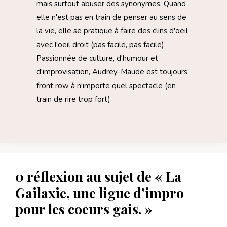
mais surtout abuser des synonymes. Quand
elle n'est pas en train de penser au sens de
la vie, elle se pratique à faire des clins d'oeil
avec l'oeil droit (pas facile, pas facile).
Passionnée de culture, d'humour et
d'improvisation, Audrey-Maude est toujours
front row à n'importe quel spectacle (en
train de rire trop fort).
0 réflexion au sujet de « La
Gailaxie, une ligue d’impro
pour les coeurs gais. »