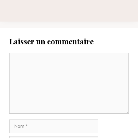
Laisser un commentaire
Commentaire
Nom