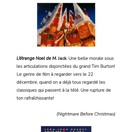
L’étrange Noel de M.
Jack
. Une belle morale sous
les articulations disjonctées du grand Tim Burton!
Le genre de film à regarder vers le 22
décembre, quand on a déjà tous regardé les
classiques qui passent à la télé. Une rupture de
ton rafraîchissante!
(Nightmare Before Christmas)