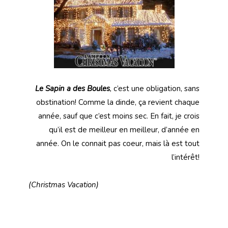
Le Sapin a des Boules
,
c’est une obligation, sans
obstination! Comme la dinde, ça revient chaque
année, sauf que c’est moins sec. En fait, je crois
qu’il est de meilleur en meilleur, d’année en
année. On le connait pas coeur, mais là est tout
l’intérêt!
(Christmas Vacation)