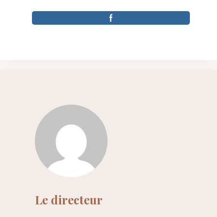
Le directeur