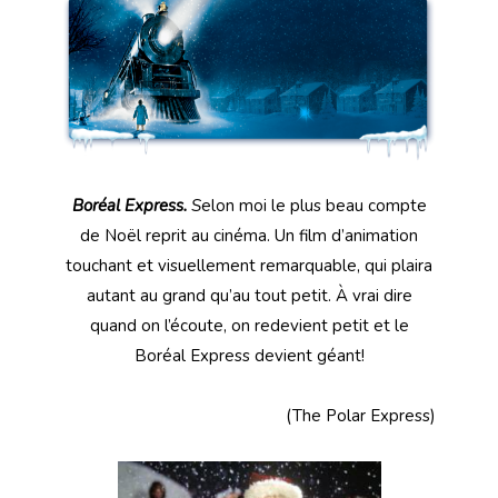
Boréal Express.
S
elon moi le plus beau compte
de Noël reprit au cinéma. Un film d’animation
touchant et visuellement remarquable, qui plaira
autant au grand qu’au tout petit. À vrai dire
quand on l’écoute, on redevient petit et le
Boréal Express devient géant!
(The Polar Express)