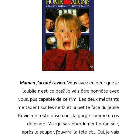
Maman j’ai raté l’avion.
Vous avez eu peur que je
l’oublie n’est-ce pas? Je vais être honnête avec
vous, pus capable de ce film. Les deux méchants
me tapent sur les nerfs et la petite face du jeune
Kevin me reste prise dans la gorge comme un os
de dinde. Mais je sais éperdument qu’un soir,
après le souper, j’ouvrirai la télé et… Oui, je vais