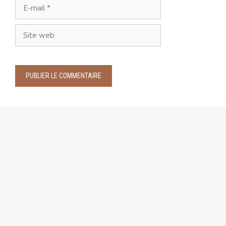
E-
mail
Site
web