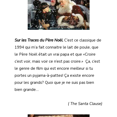
Sur les Traces du Père Noël.
C’est ce classique de
1994 qui m’a fait connaitre le lait de poule, que
le Père Noël était un vrai papa et que «Croire
c’est voir, mais voir ce n’est pas croire.» Ça, c’est
le genre de film qui est encore meilleur si tu
portes un pyjama-à-pattes! Ça existe encore
pour les grands? Quoi que je ne suis pas bien
bien grande…
( The Santa Clause)