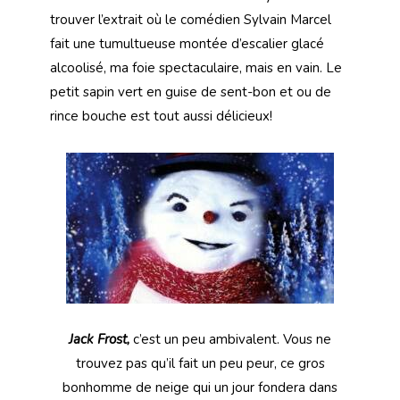
trouver l’extrait où le comédien Sylvain Marcel
fait une tumultueuse montée d’escalier glacé
alcoolisé, ma foie spectaculaire, mais en vain. Le
petit sapin vert en guise de sent-bon et ou de
rince bouche est tout aussi délicieux!
Jack
Frost,
c’est un peu ambivalent. Vous ne
trouvez pas qu’il fait un peu peur, ce gros
bonhomme de neige qui un jour fondera dans