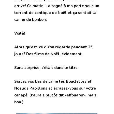
arrivé! Ce matin il a cogné à ma porte sous un
torrent de cantique de Noël et ça sentait la
canne de bonbon.
Voilà!
Alors qu’est-ce qu’on regarde pendant 25
jours? Des films de Noël, évidement.
Sans surprise, c’était dans le titre.
Sortez vos bas de laine les Bouclettes et
Noeuds Papillons et écrasez-vous sur votre
canapé. (J’aurais plutôt dit «effouarer», mais
bon.)