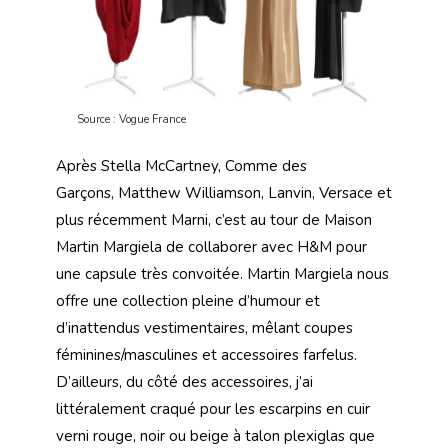
Source : Vogue France
Après Stella McCartney, Comme des
Garçons, Matthew Williamson, Lanvin, Versace et
plus récemment Marni, c’est au tour de Maison
Martin Margiela de collaborer avec H&M pour
une capsule très convoitée. Martin Margiela nous
offre une collection pleine d’humour et
d’inattendus vestimentaires, mêlant coupes
féminines/masculines et accessoires farfelus.
D’ailleurs, du côté des accessoires, j’ai
littéralement craqué pour les escarpins en cuir
verni rouge, noir ou beige à talon plexiglas que