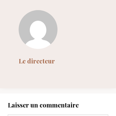
Le directeur
Laisser un commentaire