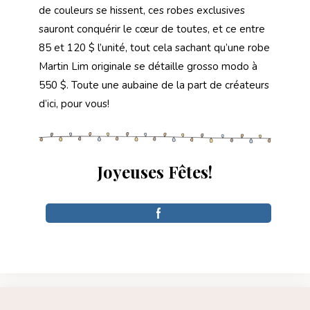
de couleurs
se hissent, ces robes exclusives
sauront conquérir le cœur de toutes, et ce entre
85 et 120 $ l’unité, tout cela sachant qu’une robe
Martin Lim originale se détaille grosso modo à
550 $. Toute une aubaine de la part de créateurs
d’ici, pour vous!
Joyeuses Fêtes!