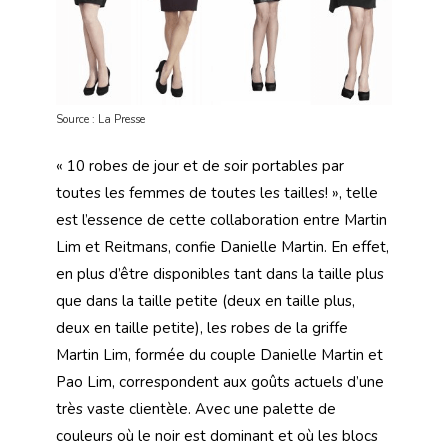
Source : La Presse
« 10 robes de jour et de soir portables par
toutes les femmes de toutes les tailles! », telle
est l’essence de cette collaboration entre Martin
Lim et Reitmans, confie Danielle Martin. En effet,
en plus d’être disponibles tant dans la taille plus
que dans la taille petite (deux en taille plus,
deux en taille petite), les robes de la griffe
Martin Lim, formée du couple Danielle Martin et
Pao Lim, correspondent aux goûts actuels d’une
très vaste clientèle. Avec une palette de
couleurs où le noir est dominant et où les blocs