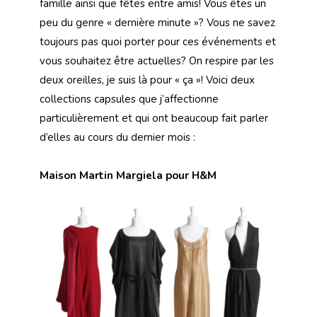
famille ainsi que fêtes entre amis! Vous êtes un
peu du genre « dernière minute »? Vous ne savez
toujours pas quoi porter pour ces événements et
vous souhaitez être actuelles? On respire par les
deux oreilles, je suis là pour « ça »! Voici deux
collections capsules que j’affectionne
particulièrement et qui ont beaucoup fait parler
d’elles au cours du dernier mois :
Maison Martin Margiela pour H&M