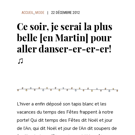
ACCUEIL
,
MODE
|
22 DÉCEMBRE 2012
Ce soir, je serai la plus
belle [en Martin] pour
aller danser-er-er-er!
♫
L’hiver a enfin déposé son tapis blanc et les
vacances du temps des Fêtes frappent à notre
porte! Qui dit temps des Fêtes dit Noël et jour
de l’An, qui dit Noël et jour de l’An dit soupers de