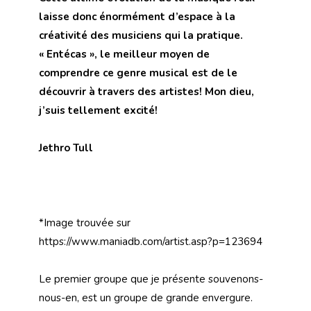
laisse donc énormément d’espace à la
créativité des musiciens qui la pratique.
« Entécas », le meilleur moyen de
comprendre ce genre musical est de le
découvrir à travers des artistes! Mon dieu,
j’suis tellement excité!
Jethro Tull
*Image trouvée sur
https://www.maniadb.com/artist.asp?p=123694
Le premier groupe que je présente souvenons-
nous-en, est un groupe de grande envergure.