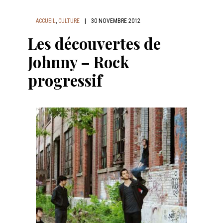
ACCUEIL
,
CULTURE
|
30 NOVEMBRE 2012
Les découvertes de
Johnny – Rock
progressif