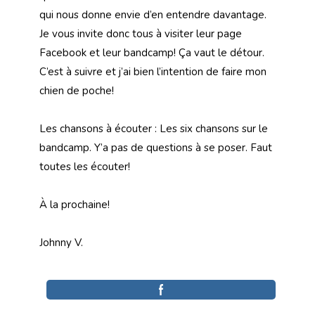
qui nous donne envie d’en entendre davantage.
Je vous invite donc tous à visiter leur page
Facebook et leur bandcamp! Ça vaut le détour.
C’est à suivre et j’ai bien l’intention de faire mon
chien de poche!
Les chansons à écouter : Les six chansons sur le
bandcamp. Y’a pas de questions à se poser. Faut
toutes les écouter!
À la prochaine!
Johnny V.