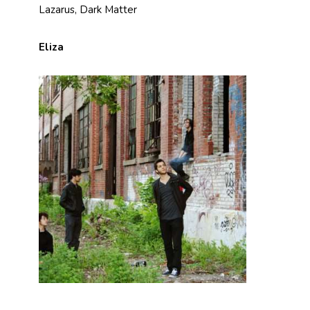
Lazarus, Dark Matter
Eliza