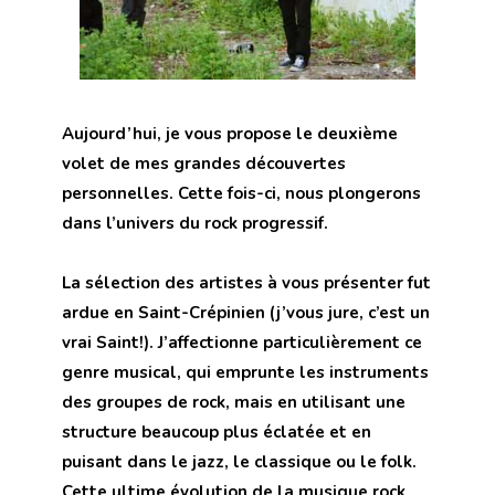
Aujourd’hui, je vous propose le deuxième
volet de mes grandes découvertes
personnelles. Cette fois-ci, nous plongerons
dans l’univers du rock progressif.
La sélection des artistes à vous présenter fut
ardue en Saint-Crépinien (j’vous jure, c’est un
vrai Saint!). J’affectionne particulièrement ce
genre musical, qui emprunte les instruments
des groupes de rock, mais en utilisant une
structure beaucoup plus éclatée et en
puisant dans le jazz, le classique ou le folk.
Cette ultime évolution de la musique rock