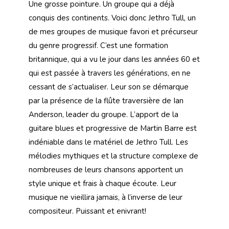
Une grosse pointure. Un groupe qui a déjà
conquis des continents. Voici donc Jethro Tull, un
de mes groupes de musique favori et précurseur
du genre progressif. C’est une formation
britannique, qui a vu le jour dans les années 60 et
qui est passée à travers les générations, en ne
cessant de s’actualiser. Leur son se démarque
par la présence de la flûte traversière de Ian
Anderson, leader du groupe. L’apport de la
guitare blues et progressive de Martin Barre est
indéniable dans le matériel de Jethro Tull. Les
mélodies mythiques et la structure complexe de
nombreuses de leurs chansons apportent un
style unique et frais à chaque écoute. Leur
musique ne vieillira jamais, à l’inverse de leur
compositeur. Puissant et enivrant!