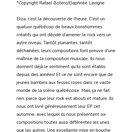
*Copyright Rafael Botero/Daphnée Lavigne
Eliza, c’est la découverte de l’heure. C’est un
quatuor québécois de beaux bonshommes
créatifs qui ont décidé d’amener le rock vers un
autre niveau. Tantôt planantes, tantôt
déchainées, leurs compositions font preuve d’une
maîtrise de la composition musicale. Ils nous
donnent déjà le sentiment qu’ils sont établis
depuis des années! Et ce ne sont encore que de
jeunes bambins aux fesses roses dans ce vaste
monde de la scène québécoise. Mais ça ne fait
rien, parce que leur rock est abouti et mature. Ils
nous ont livré généreusement leur EP cet
automne, avec lequel ils nous présentent six
compositions toutes aussi différentes les unes
que les autres. Une excellente mise en bouche