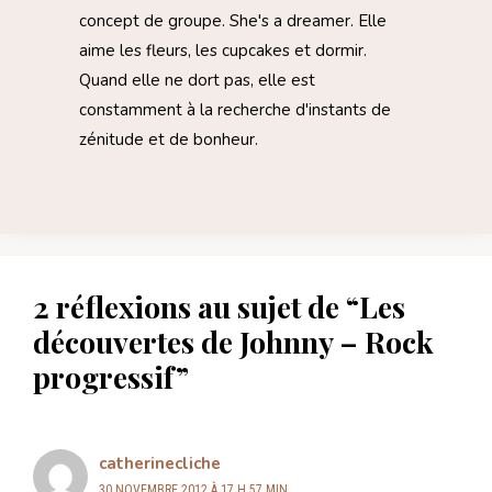
concept de groupe. She's a dreamer. Elle
aime les fleurs, les cupcakes et dormir.
Quand elle ne dort pas, elle est
constamment à la recherche d'instants de
zénitude et de bonheur.
2 réflexions au sujet de “Les
découvertes de Johnny – Rock
progressif”
catherinecliche
30 NOVEMBRE 2012 À 17 H 57 MIN