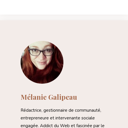
Mélanie Galipeau
Rédactrice, gestionnaire de communauté,
entrepreneure et intervenante sociale
engagée. Addict du Web et fascinée par le