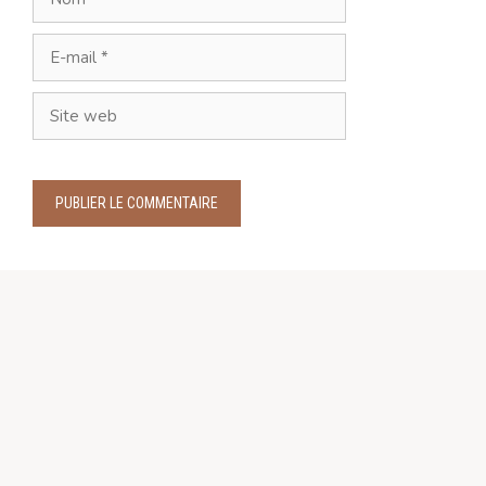
E-
mail
Site
web