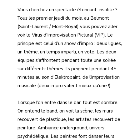
Vous cherchez un spectacle étonnant, insolite ?
Tous les premier jeudi du mois, au Belmont
(Saint-Laurent / Mont-Royal) vous pouvez aller
voir le Virus d’Improvisation Pictural (VIP). Le
principe est celui d’un show d’impro : deux ligues,
un thème, un temps imparti, un vote. Les deux
équipes s’affrontent pendant toute une soirée
sur différents thèmes. Ils peignent pendant 45
minutes au son d’Elektropaint, de l’improvisation
musicale (deux impro valent mieux qu’une !).
Lorsque l’on entre dans le bar, tout est sombre.
On entend le band, on voit la scène, les murs
recouvert de plastique, les artistes recouvert de
peinture. Ambiance underground, univers
psychédélique. Les peintres font danser leurs