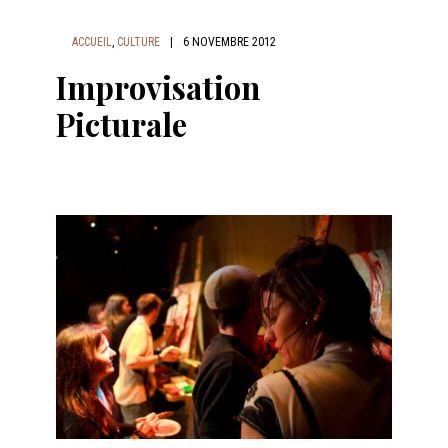
ACCUEIL
,
CULTURE
|
6 NOVEMBRE 2012
Improvisation
Picturale