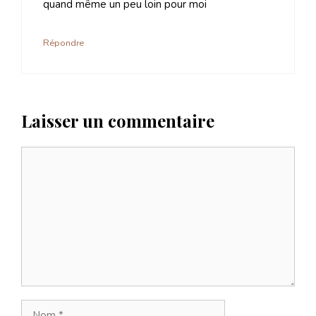
quand même un peu loin pour moi
Répondre
Laisser un commentaire
Commentaire
Nom