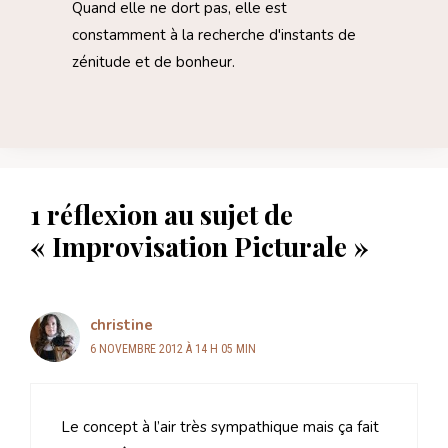
Quand elle ne dort pas, elle est
constamment à la recherche d'instants de
zénitude et de bonheur.
1 réflexion au sujet de
« Improvisation Picturale »
christine
6 NOVEMBRE 2012 À 14 H 05 MIN
Le concept à l’air très sympathique mais ça fait