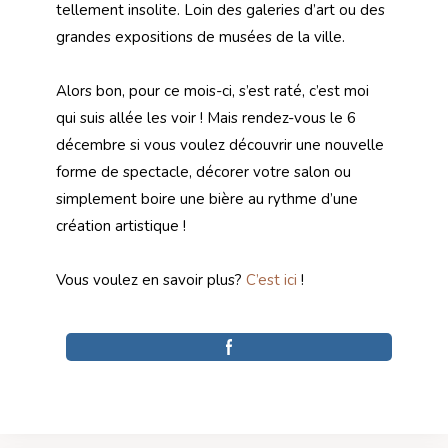
tellement insolite. Loin des galeries d’art ou des
grandes expositions de musées de la ville.
Alors bon, pour ce mois-ci, s’est raté, c’est moi
qui suis allée les voir ! Mais rendez-vous le 6
décembre si vous voulez découvrir une nouvelle
forme de spectacle, décorer votre salon ou
simplement boire une bière au rythme d’une
création artistique !
Vous voulez en savoir plus?
C’est ici
!