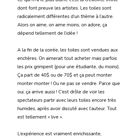
dont font preuve les artistes. Les toiles sont
radicalement différentes d’un thème à l’autre.
Alors on aime, on aime moins, on adore, ça
dépend tellement de l’idée !
A la fin de la soirée, les toiles sont vendues aux
enchères. On aimerait tout acheter mais parfois
les prix grimpent (pour une étudiante, du moins).
Ça part de 40$ ou de 70$ et ça peut monter
monter monter ! Ou ne pas se vendre. Parce que
oui, ça arrive aussi ! C’est drôle de voir les
spectateurs partir avec leurs toiles encore très
humides, après avoir discuté avec l’auteur. Tout
est tellement « live ».
L’expérience est vraiment enrichissante,