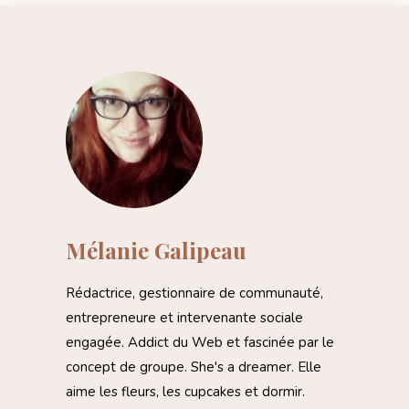
Mélanie Galipeau
Rédactrice, gestionnaire de communauté,
entrepreneure et intervenante sociale
engagée. Addict du Web et fascinée par le
concept de groupe. She's a dreamer. Elle
aime les fleurs, les cupcakes et dormir.