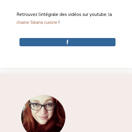
Retrouvez l’intégrale des vidéos sur youtube, la
chaine Sikana cuisine
!