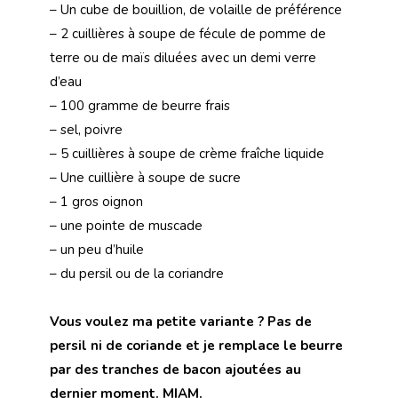
– Un cube de bouillion, de volaille de préférence
– 2 cuillières à soupe de fécule de pomme de
terre ou de maïs diluées avec un demi verre
d’eau
– 100 gramme de beurre frais
– sel, poivre
– 5 cuillières à soupe de crème fraîche liquide
– Une cuillière à soupe de sucre
– 1 gros oignon
– une pointe de muscade
– un peu d’huile
– du persil ou de la coriandre
Vous voulez ma petite variante ? Pas de
persil ni de coriande et je remplace le beurre
par des tranches de bacon ajoutées au
dernier moment. MIAM.