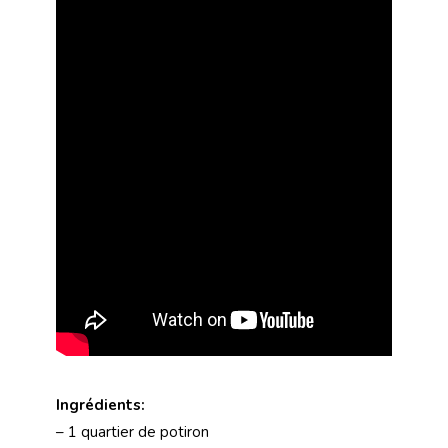
Ingrédients:
– 1 quartier de potiron