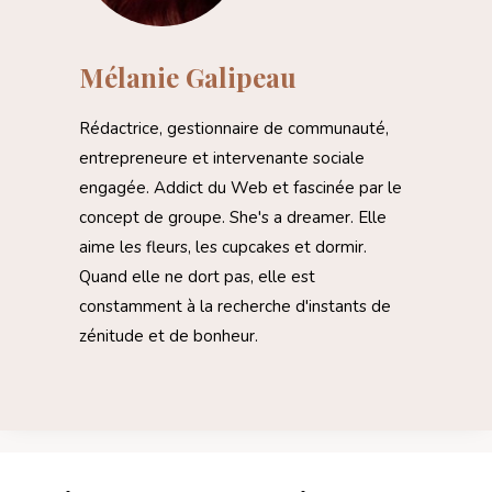
Mélanie Galipeau
Rédactrice, gestionnaire de communauté,
entrepreneure et intervenante sociale
engagée. Addict du Web et fascinée par le
concept de groupe. She's a dreamer. Elle
aime les fleurs, les cupcakes et dormir.
Quand elle ne dort pas, elle est
constamment à la recherche d'instants de
zénitude et de bonheur.