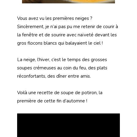
Vous avez vu les premières neiges ?
Sincèrement, je n’ai pas pu me retenir de courir à
la fenêtre et de sourire avec naïveté devant les
gros flocons blancs qui balayaient le ciel !
La neige, l’hiver, c’est le temps des grosses
soupes crémeuses au coin du feu, des plats
réconfortants, des dîner entre amis.
Voilà une recette de soupe de potiron, la
première de cette fin d’automne !