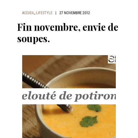
ACCUEIL
,
LIFESTYLE
|
27 NOVEMBRE 2012
Fin novembre, envie de
soupes.