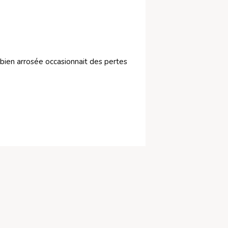
 bien arrosée occasionnait des pertes