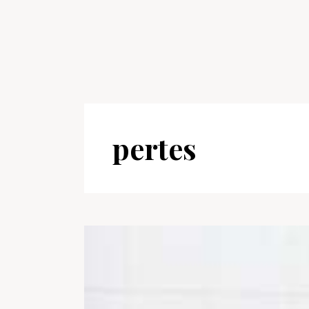
pertes