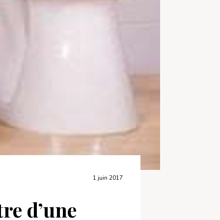
1 juin 2017
tre d’une