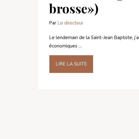
brosse»)
Par
Le directeur
Le lendemain de la Saint-Jean Baptiste, j’
économiques …
LIRE LA SUITE