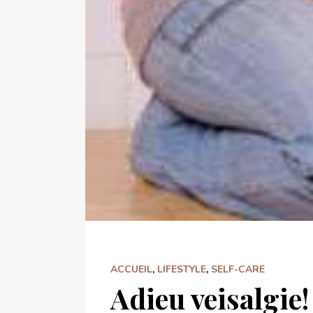
ACCUEIL
,
LIFESTYLE
,
SELF-CARE
Adieu veisalgie