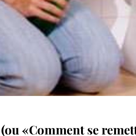
! (ou «Comment se remet