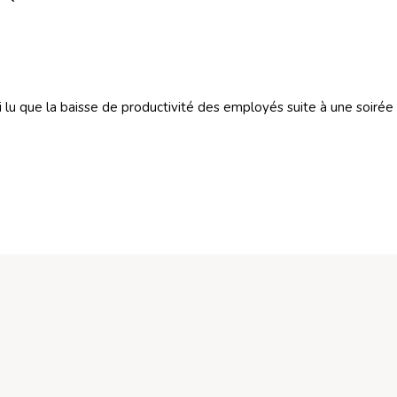
ai lu que la baisse de productivité des employés suite à une soirée