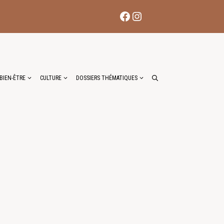
Facebook
Instagram
BIEN-ÊTRE
CULTURE
DOSSIERS THÉMATIQUES