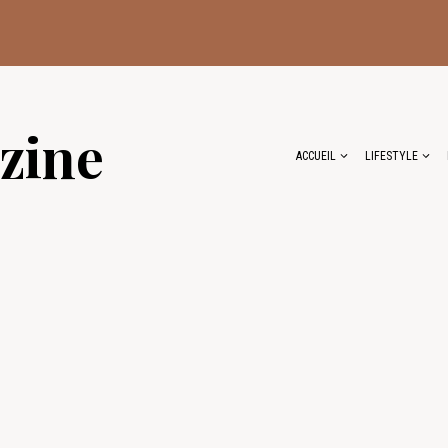
zine
ACCUEIL
LIFESTYLE