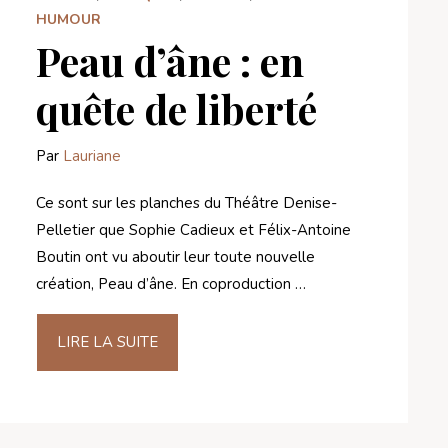
HUMOUR
Peau d’âne : en
quête de liberté
Par
Lauriane
Ce sont sur les planches du Théâtre Denise-
Pelletier que Sophie Cadieux et Félix-Antoine
Boutin ont vu aboutir leur toute nouvelle
création, Peau d’âne. En coproduction …
LIRE LA SUITE