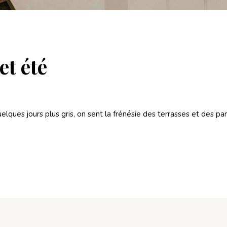
et été
uelques jours plus gris, on sent la frénésie des terrasses et des 