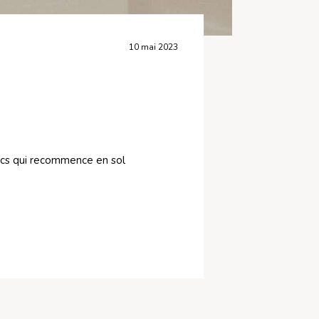
10 mai 2023
parcs qui recommence en sol