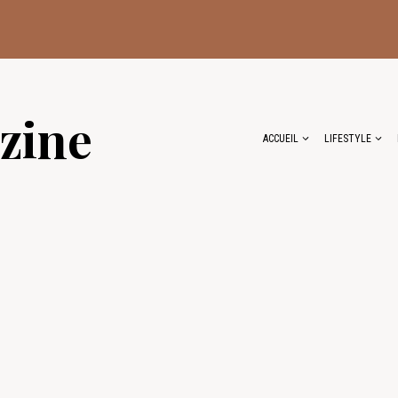
zine
ACCUEIL
LIFESTYLE