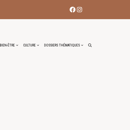
Facebook
Instagram
BIEN-ÊTRE
CULTURE
DOSSIERS THÉMATIQUES