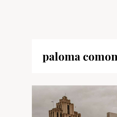
paloma comon