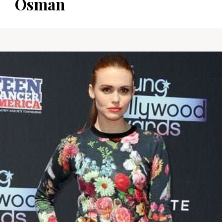
Osman