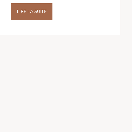
LIRE LA SUITE