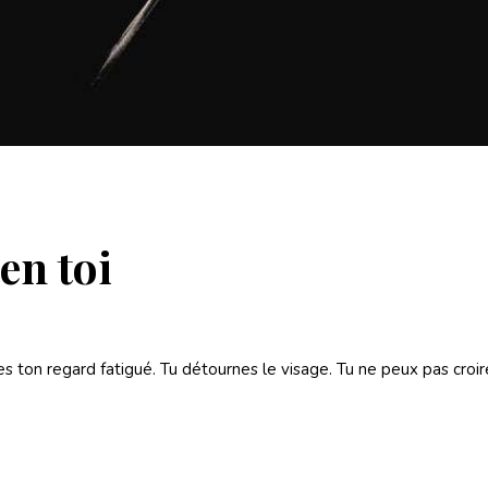
en toi
ses ton regard fatigué. Tu détournes le visage. Tu ne peux pas croi