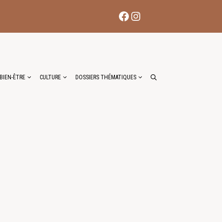
Facebook
Instagram
BIEN-ÊTRE
CULTURE
DOSSIERS THÉMATIQUES