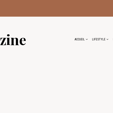
zine
ACCUEIL
LIFESTYLE