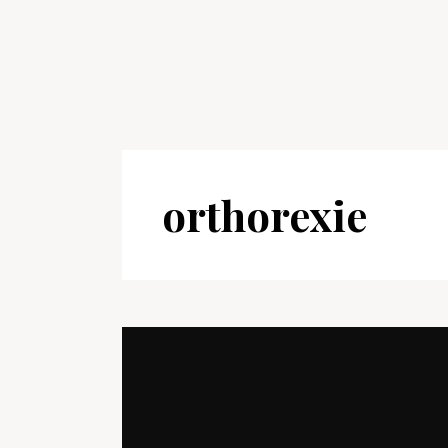
orthorexie