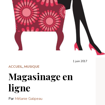
1 juin 2017
ACCUEIL
,
MUSIQUE
Magasinage en
ligne
Par
Mélanie Galipeau