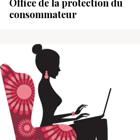
Office de la protection du
consommateur