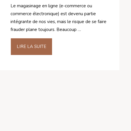
Le magasinage en ligne (e-commerce ou
commerce électronique) est devenu partie
intégrante de nos vies, mais le risque de se faire
frauder plane toujours. Beaucoup …
LIRE LA SUITE