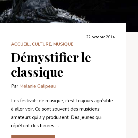
22 octobre 2014
ACCUEIL
,
CULTURE
,
MUSIQUE
Démystifier le
classique
Par
Mélanie Galipeau
Les festivals de musique, c’est toujours agréable
à aller voir. Ce sont souvent des musiciens
amateurs qui s’y produisent. Des jeunes qui
répètent des heures …