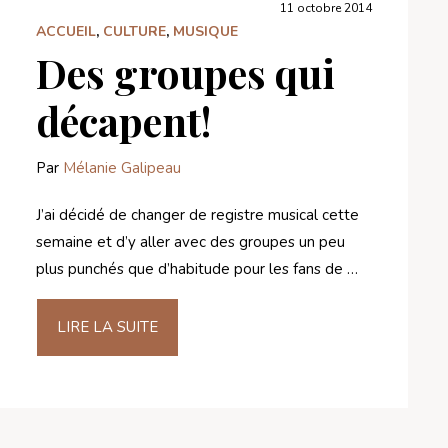
11 octobre 2014
ACCUEIL
,
CULTURE
,
MUSIQUE
Des groupes qui
décapent!
Par
Mélanie Galipeau
J’ai décidé de changer de registre musical cette
semaine et d’y aller avec des groupes un peu
plus punchés que d’habitude pour les fans de …
LIRE LA SUITE