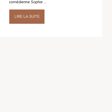
comédienne Sophie …
LIRE LA SUITE