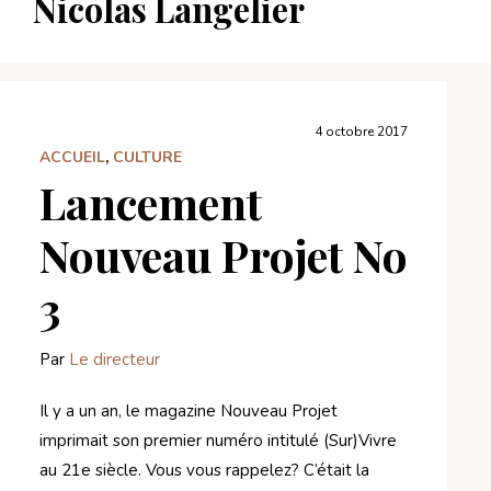
Nicolas Langelier
4 octobre 2017
ACCUEIL
,
CULTURE
Lancement
Nouveau Projet No
3
Par
Le directeur
Il y a un an, le magazine Nouveau Projet
imprimait son premier numéro intitulé (Sur)Vivre
au 21e siècle. Vous vous rappelez? C’était la