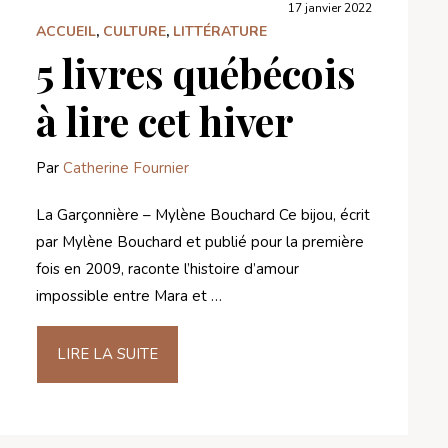
17 janvier 2022
ACCUEIL
,
CULTURE
,
LITTÉRATURE
5 livres québécois
à lire cet hiver
Par
Catherine Fournier
La Garçonnière – Mylène Bouchard Ce bijou, écrit
par Mylène Bouchard et publié pour la première
fois en 2009, raconte l’histoire d’amour
impossible entre Mara et …
LIRE LA SUITE