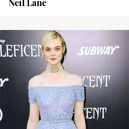
Neil Lane