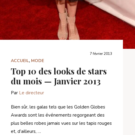
7 février 2013
ACCUEIL
,
MODE
Top 10 des looks de stars
du mois — Janvier 2013
Par
Le directeur
Bien sûr, les galas tels que les Golden Globes
Awards sont les événements regorgeant des
plus belles robes jamais vues sur les tapis rouges
et, d’ailleurs, …