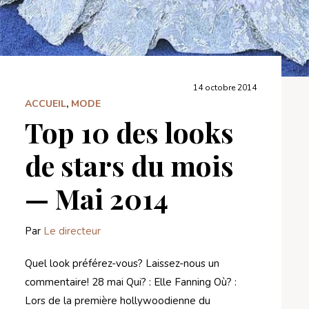
14 octobre 2014
ACCUEIL
,
MODE
Top 10 des looks
de stars du mois
— Mai 2014
Par
Le directeur
Quel look préférez-vous? Laissez-nous un
commentaire! 28 mai Qui? : Elle Fanning Où? :
Lors de la première hollywoodienne du