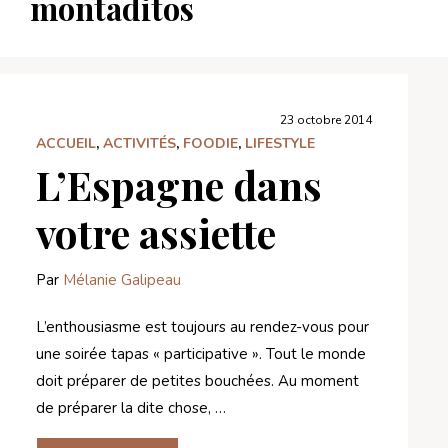
montaditos
23 octobre 2014
ACCUEIL
,
ACTIVITÉS
,
FOODIE
,
LIFESTYLE
L’Espagne dans
votre assiette
Par
Mélanie Galipeau
L’enthousiasme est toujours au rendez-vous pour
une soirée tapas « participative ». Tout le monde
doit préparer de petites bouchées. Au moment
de préparer la dite chose, …