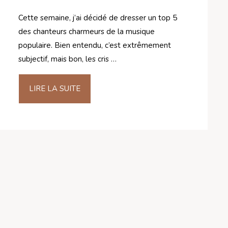
Cette semaine, j’ai décidé de dresser un top 5
des chanteurs charmeurs de la musique
populaire. Bien entendu, c’est extrêmement
subjectif, mais bon, les cris …
LIRE LA SUITE