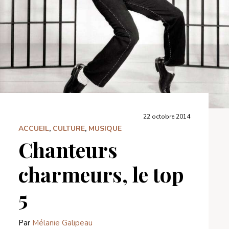
22 octobre 2014
ACCUEIL
,
CULTURE
,
MUSIQUE
Chanteurs
charmeurs, le top
5
Par
Mélanie Galipeau