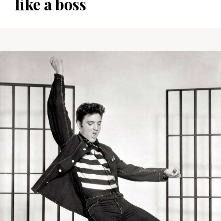
like a boss