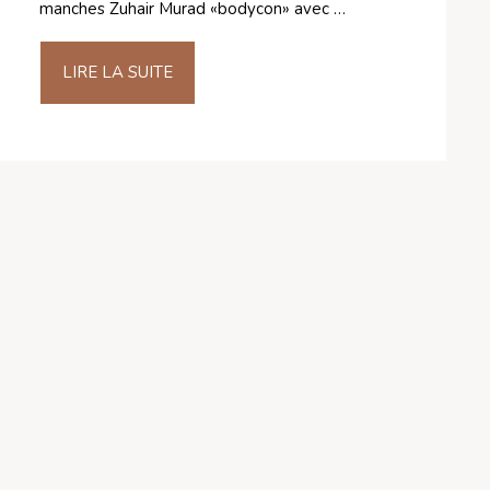
manches Zuhair Murad «bodycon» avec …
LIRE LA SUITE