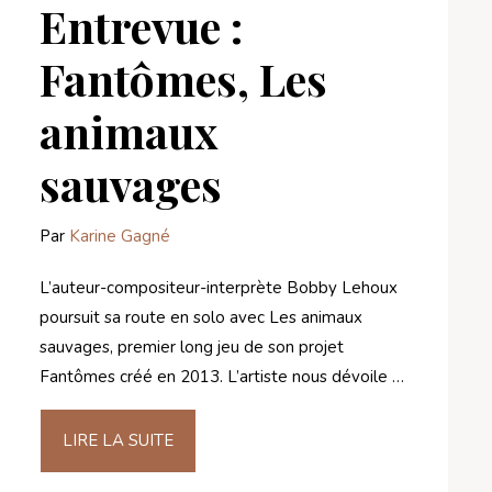
Entrevue :
Fantômes, Les
animaux
sauvages
Par
Karine Gagné
L’auteur-compositeur-interprète Bobby Lehoux
poursuit sa route en solo avec Les animaux
sauvages, premier long jeu de son projet
Fantômes créé en 2013. L’artiste nous dévoile …
LIRE LA SUITE