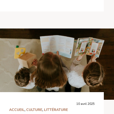
10 avril 2025
ACCUEIL
,
CULTURE
,
LITTÉRATURE