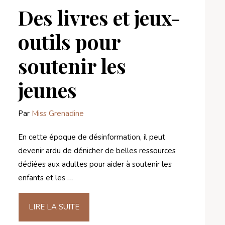
Des livres et jeux-
outils pour
soutenir les
jeunes
Par
Miss Grenadine
En cette époque de désinformation, il peut
devenir ardu de dénicher de belles ressources
dédiées aux adultes pour aider à soutenir les
enfants et les …
LIRE LA SUITE