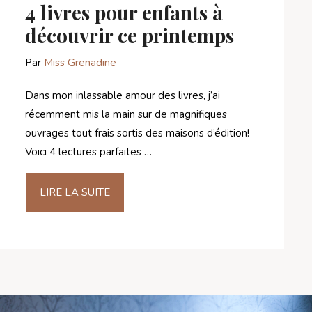
4 livres pour enfants à
découvrir ce printemps
Par
Miss Grenadine
Dans mon inlassable amour des livres, j’ai
récemment mis la main sur de magnifiques
ouvrages tout frais sortis des maisons d’édition!
Voici 4 lectures parfaites …
LIRE LA SUITE