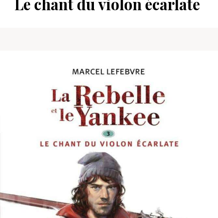
Le chant du violon écarlate