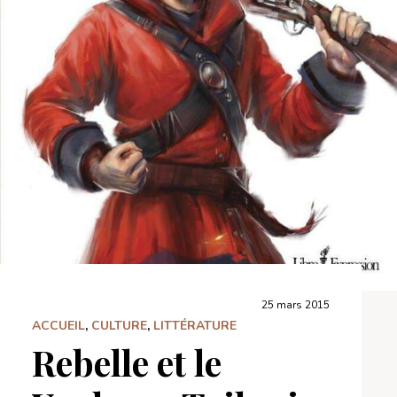
25 mars 2015
ACCUEIL
,
CULTURE
,
LITTÉRATURE
Rebelle et le