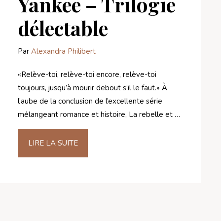
Yankee – Trilogie
délectable
Par
Alexandra Philibert
«Relève-toi, relève-toi encore, relève-toi
toujours, jusqu’à mourir debout s’il le faut.» À
l’aube de la conclusion de l’excellente série
mélangeant romance et histoire, La rebelle et …
LIRE LA SUITE