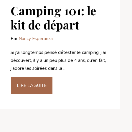
Camping 101: le
kit de départ
Par
Nancy Esperanza
Si j’ai longtemps pensé détester le camping, j’ai
découvert, il y a un peu plus de 4 ans, qu’en fait,
j’adore les soirées dans la …
LIRE LA SUITE