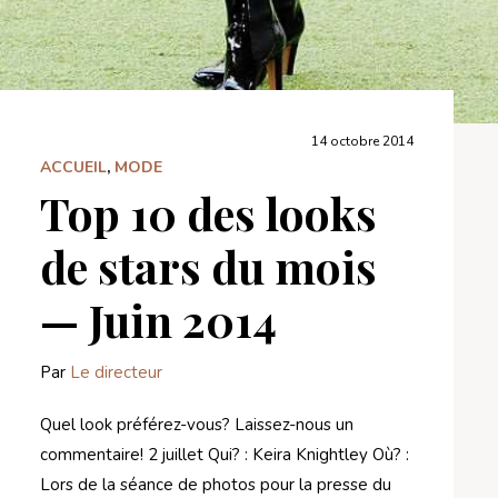
14 octobre 2014
ACCUEIL
,
MODE
Top 10 des looks
de stars du mois
— Juin 2014
Par
Le directeur
Quel look préférez-vous? Laissez-nous un
commentaire! 2 juillet Qui? : Keira Knightley Où? :
Lors de la séance de photos pour la presse du