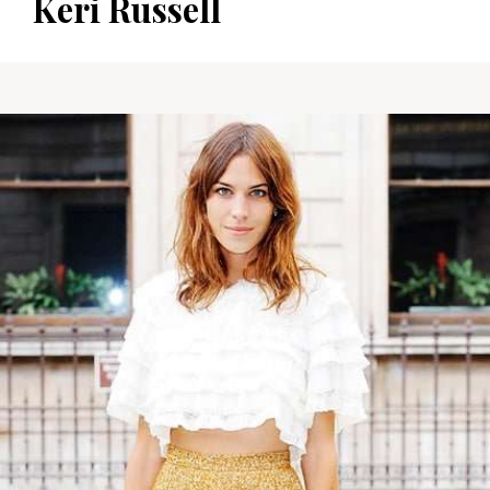
Keri Russell