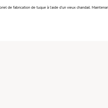
toriel de fabrication de tuque à l’aide d’un vieux chandail. Mainte