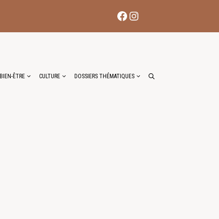
Facebook
Instagram
BIEN-ÊTRE
CULTURE
DOSSIERS THÉMATIQUES