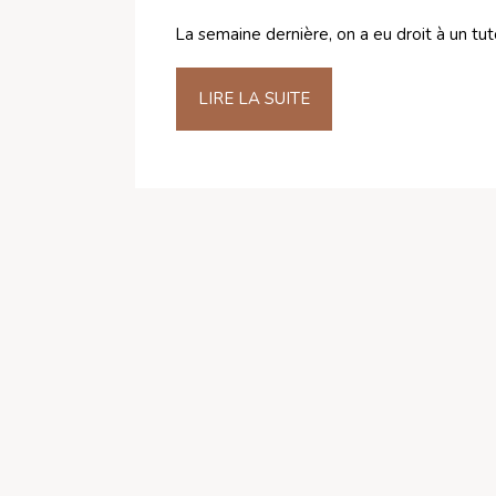
La semaine dernière, on a eu droit à un tu
LIRE LA SUITE