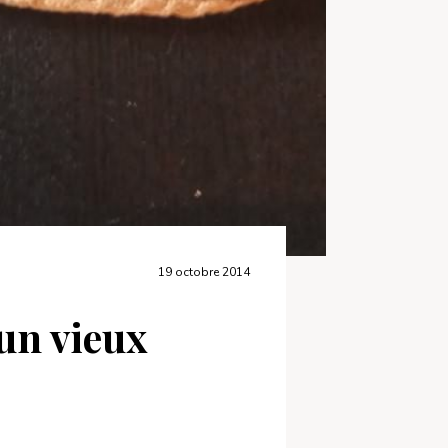
19 octobre 2014
un vieux