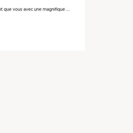
nant que vous avec une magnifique …