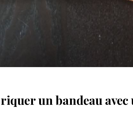
briquer un bandeau avec 