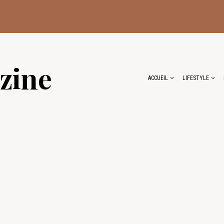
zine
ACCUEIL
LIFESTYLE