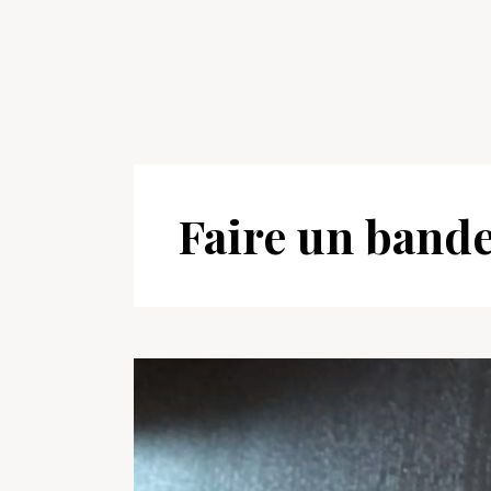
Faire un band