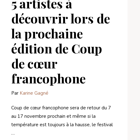
5 artistes à
découvrir lors de
la prochaine
édition de Coup
de cœur
francophone
Par
Karine Gagné
Coup de cœur francophone sera de retour du 7
au 17 novembre prochain et même si la
température est toujours à la hausse, le festival
…