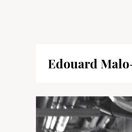
Edouard Malo