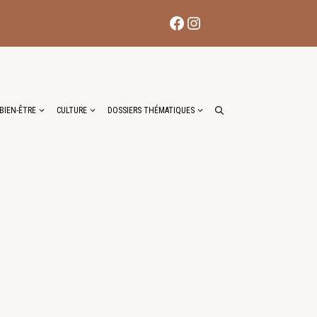
Facebook
Instagram
BIEN-ÊTRE
CULTURE
DOSSIERS THÉMATIQUES