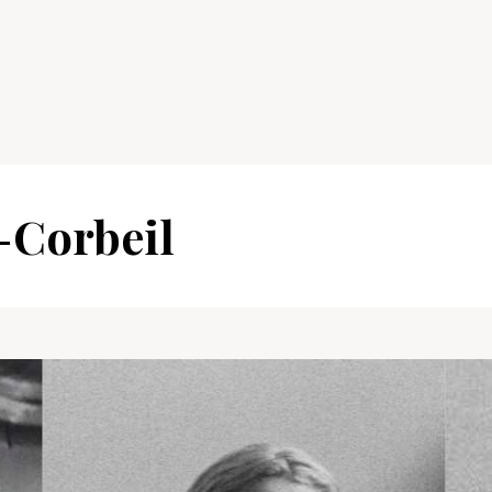
-Corbeil