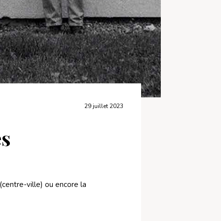
29 juillet 2023
es
(centre-ville) ou encore la