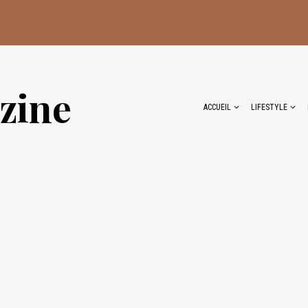
zine
ACCUEIL
LIFESTYLE