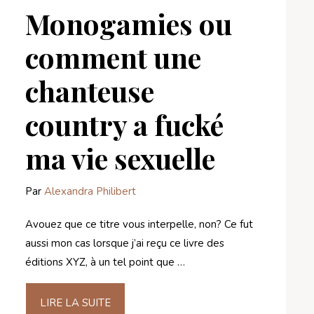
Monogamies ou
comment une
chanteuse
country a fucké
ma vie sexuelle
Par
Alexandra Philibert
Avouez que ce titre vous interpelle, non? Ce fut
aussi mon cas lorsque j’ai reçu ce livre des
éditions XYZ, à un tel point que …
LIRE LA SUITE