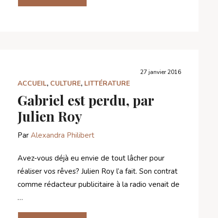
27 janvier 2016
ACCUEIL
,
CULTURE
,
LITTÉRATURE
Gabriel est perdu, par
Julien Roy
Par
Alexandra Philibert
Avez-vous déjà eu envie de tout lâcher pour
réaliser vos rêves? Julien Roy l’a fait. Son contrat
comme rédacteur publicitaire à la radio venait de
…