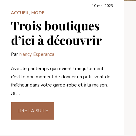
10 mai 2023
ACCUEIL
,
MODE
Trois boutiques
d’ici à découvrir
Par
Nancy Esperanza
Avec le printemps qui revient tranquillement,
c’est le bon moment de donner un petit vent de
fraîcheur dans votre garde-robe et à la maison.
Je …
LIRE LA SUITE