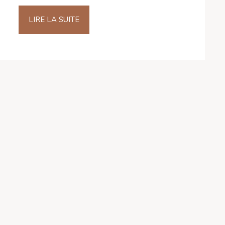
LIRE LA SUITE