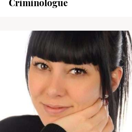
Criminologue