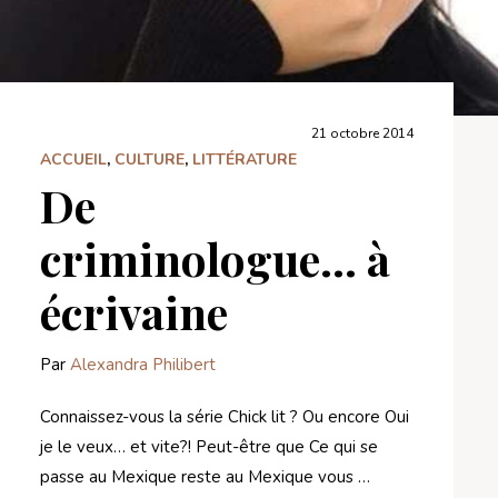
21 octobre 2014
ACCUEIL
,
CULTURE
,
LITTÉRATURE
De
criminologue… à
écrivaine
Par
Alexandra Philibert
Connaissez-vous la série Chick lit ? Ou encore Oui
je le veux… et vite?! Peut-être que Ce qui se
passe au Mexique reste au Mexique vous …