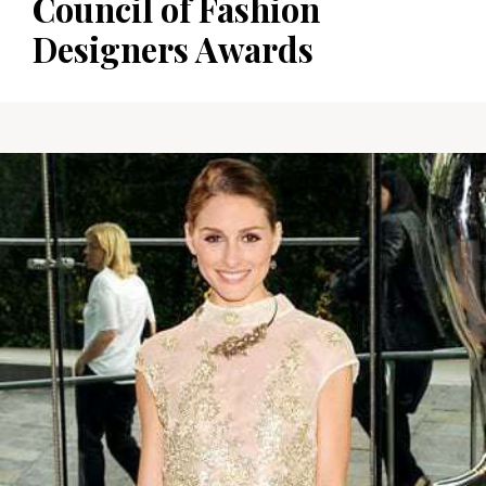
Council of Fashion
Designers Awards