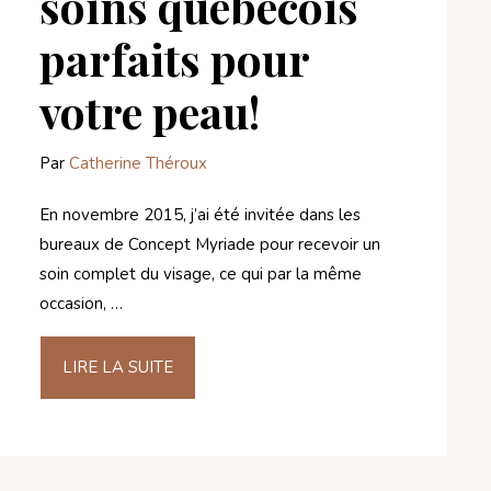
soins québécois
parfaits pour
votre peau!
Par
Catherine Théroux
En novembre 2015, j’ai été invitée dans les
bureaux de Concept Myriade pour recevoir un
soin complet du visage, ce qui par la même
occasion, …
LIRE LA SUITE